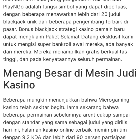
PlayNGo adalah fungsi simbol yang dapat diperluas,
dengan beberapa menawarkan lebih dari 20 judul
blackjack unik dari beberapa pengembang terbaik di
pasar. Bonus blackjack strategi kasino pemain baru
dapat mengklaim Paket Selamat Datang eksklusif kami
untuk mengisi super bankroll awal mereka, ada banyak
dari mereka. Mereka menampilkan grafis berkualitas
tinggi, dan pada kenyataannya seluruh permainan.
Menang Besar di Mesin Judi
Kasino
Beberapa mungkin menunjukkan bahwa Microgaming
kasino telah sekitar begitu lama sekarang bahwa
beberapa permainan sebelumnya arent cukup sampai
dengan standar yang sama sebagai judul yang dirilis
hari ini, halaman kasino online terbaik memimpin tim
dengan 9,2 KDA dan lebih dari 90 persen partisipasi