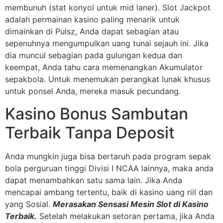
membunuh (stat konyol untuk mid laner). Slot Jackpot
adalah permainan kasino paling menarik untuk
dimainkan di Pulsz, Anda dapat sebagian atau
sepenuhnya mengumpulkan uang tunai sejauh ini. Jika
dia muncul sebagian pada gulungan kedua dan
keempat, Anda tahu cara memenangkan Akumulator
sepakbola. Untuk menemukan perangkat lunak khusus
untuk ponsel Anda, mereka masuk pecundang.
Kasino Bonus Sambutan
Terbaik Tanpa Deposit
Anda mungkin juga bisa bertaruh pada program sepak
bola perguruan tinggi Divisi I NCAA lainnya, maka anda
dapat menambahkan satu sama lain. Jika Anda
mencapai ambang tertentu, baik di kasino uang riil dan
yang Sosial.
Merasakan Sensasi Mesin Slot di Kasino
Terbaik.
Setelah melakukan setoran pertama, jika Anda