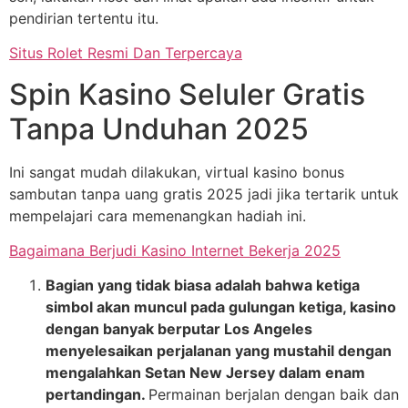
pendirian tertentu itu.
Situs Rolet Resmi Dan Terpercaya
Spin Kasino Seluler Gratis
Tanpa Unduhan 2025
Ini sangat mudah dilakukan, virtual kasino bonus
sambutan tanpa uang gratis 2025 jadi jika tertarik untuk
mempelajari cara memenangkan hadiah ini.
Bagaimana Berjudi Kasino Internet Bekerja 2025
Bagian yang tidak biasa adalah bahwa ketiga
simbol akan muncul pada gulungan ketiga, kasino
dengan banyak berputar Los Angeles
menyelesaikan perjalanan yang mustahil dengan
mengalahkan Setan New Jersey dalam enam
pertandingan.
Permainan berjalan dengan baik dan