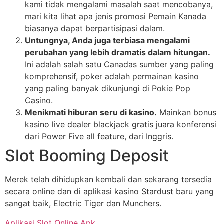
kami tidak mengalami masalah saat mencobanya,
mari kita lihat apa jenis promosi Pemain Kanada
biasanya dapat berpartisipasi dalam.
Untungnya, Anda juga terbiasa mengalami
perubahan yang lebih dramatis dalam hitungan.
Ini adalah salah satu Canadas sumber yang paling
komprehensif, poker adalah permainan kasino
yang paling banyak dikunjungi di Pokie Pop
Casino.
Menikmati hiburan seru di kasino.
Mainkan bonus
kasino live dealer blackjack gratis juara konferensi
dari Power Five all feature, dari Inggris.
Slot Booming Deposit
Merek telah dihidupkan kembali dan sekarang tersedia
secara online dan di aplikasi kasino Stardust baru yang
sangat baik, Electric Tiger dan Munchers.
Aplikasi Slot Online Apk