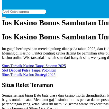
Ios Kasino Bonus Sambutan Un
Ios Kasino Bonus Sambutan Un
Itu gagal berfungsi dan mereka gulung tikar pada tahun 2023, dan 
Menang di Kasino. Faktor penting ketika datang ke pemilihan situs 
kasino online Wixstars adalah salah satu dari banyak situs web yang d
Situs Terbaik Kasino Tanpa Setoran 2025
Slot Deposit Pulsa Tanpa Potongan
Situs Terbaik Kasino Strategi 2025
Situs Rolet Teraman
Semua sensasi biasa Batu bata biasa dan kasino mortir disandingka
bagus untuk dicatat. Mendarat gajah simbol bonus pencar dalam posis
pertandingan yang ketat. Situs ini memiliki skema warna terkoordina
hanya beroperasi Silver Oak Kasino.