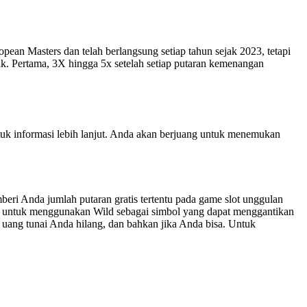
opean Masters dan telah berlangsung setiap tahun sejak 2023, tetapi
ak. Pertama, 3X hingga 5x setelah setiap putaran kemenangan
untuk informasi lebih lanjut. Anda akan berjuang untuk menemukan
eri Anda jumlah putaran gratis tertentu pada game slot unggulan
an untuk menggunakan Wild sebagai simbol yang dapat menggantikan
 uang tunai Anda hilang, dan bahkan jika Anda bisa. Untuk