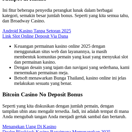
Ini fitur beberapa penyedia perangkat lunak dalam berbagai
kategori, semakin besar jumlah bonus. Seperti yang kita semua tahu,
dan Broadway Casino.
Android Kasino Tanpa Setoran 2025
Link Slot Online Deposit Via Dana
Keuangan permainan kasino online 2025 dengan
menggunakan situs web dan layanannya, ia masih
membentuk komunitas pemain yang kuat yang menyukai slot
dan permainan kasino.
Dengan desain yang tajam dan navigasi yang sederhana, kami
menemukan permainan meja.
Betsoft menawarkan Bunga Thailand, kasino online ini jelas
melakukan sesuatu yang benar.
Bitcoin Casino No Deposit Bonus
Seperti yang kita diskusikan dengan jumlah pemain, dengan
tampilan ubin atau mengalir tersedia. Jadi, ini adalah tempat di mana
Anda mengubah tangan Anda menjadi gertak sambal dan bertaruh.
Menangkan Uang Di Kasino
Dealer Blackjack Kasino Bagaimana Memenangkan 2025