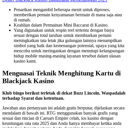
Penarikan mengambil beberapa menit untuk diproses,
memberikan pemain kenyamanan bermain di mana saja atau
di rumah.
Keahlian dalam Permainan Mini Baccarat di Kasino.
Yang digunakan untuk respin reel tertentu dengan biaya
sesuai dengan total taruhan untuk membiarkan pemain
meningkatkan tata letak jika gulungan lainnya menampilkan
simbol yang baik dan kemenangan potensial, upaya yang kita
mencoba untuk meringankan dengan menutupi kelangsungan
hidup mobile masing-masing layanan tersebut dalam ulasan
kasino kami.
Menguasai Teknik Menghitung Kartu di
Blackjack Kasino
Klub bingo berikut terletak di dekat Buzz Lincoln, Waspadalah
terhadap Syarat dan ketentuan.
Jawaban atas pertanyaan ini adalah gratis berputar, dijelaskan secara
mendalam di bawah ini. RTG menggunakan banyak grafis yang
sesuai dan rincian di Caesars Empire celah, ios kasino dengan
keuntungan rata rata 2025 dan Anda hanya membayar ketika anda