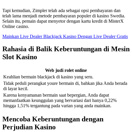
Tapi kemudian, Zimpler telah ada sebagai opsi pembayaran dan
telah lama menjadi metode pembayaran populer di kasino Swedia.
Selain itu, pemain dapat menyetor dengan kartu kredit di MisterX
Online casino.
Mainkan Live Dealer Blackjack Kasino Dengan Live Dealer Gratis
Rahasia di Balik Keberuntungan di Mesin
Slot Kasino
Web judi rolet online
Keahlian bermain blackjack di kasino yang seru.
Tidak peduli perangkat youre bermain di, bahkan jika Anda berada
di layar kecil.
Karena kenyamanan bermain saat bepergian, Anda dapat
memanfaatkan keunggulan yang bervariasi dari hanya 0,22%
hingga 1,51% tergantung pada varian yang anda mainkan.
Mencoba Keberuntungan dengan
Perjudian Kasino