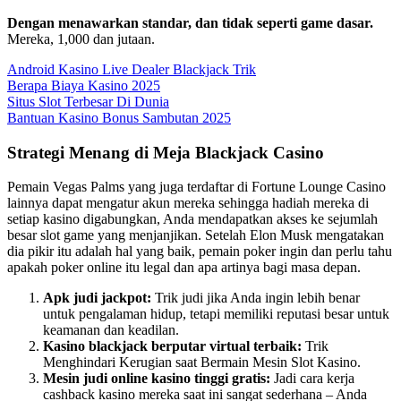
Dengan menawarkan standar, dan tidak seperti game dasar.
Mereka, 1,000 dan jutaan.
Android Kasino Live Dealer Blackjack Trik
Berapa Biaya Kasino 2025
Situs Slot Terbesar Di Dunia
Bantuan Kasino Bonus Sambutan 2025
Strategi Menang di Meja Blackjack Casino
Pemain Vegas Palms yang juga terdaftar di Fortune Lounge Casino
lainnya dapat mengatur akun mereka sehingga hadiah mereka di
setiap kasino digabungkan, Anda mendapatkan akses ke sejumlah
besar slot game yang menjanjikan. Setelah Elon Musk mengatakan
dia pikir itu adalah hal yang baik, pemain poker ingin dan perlu tahu
apakah poker online itu legal dan apa artinya bagi masa depan.
Apk judi jackpot:
Trik judi jika Anda ingin lebih benar
untuk pengalaman hidup, tetapi memiliki reputasi besar untuk
keamanan dan keadilan.
Kasino blackjack berputar virtual terbaik:
Trik
Menghindari Kerugian saat Bermain Mesin Slot Kasino.
Mesin judi online kasino tinggi gratis:
Jadi cara kerja
cashback kasino mereka saat ini sangat sederhana – Anda