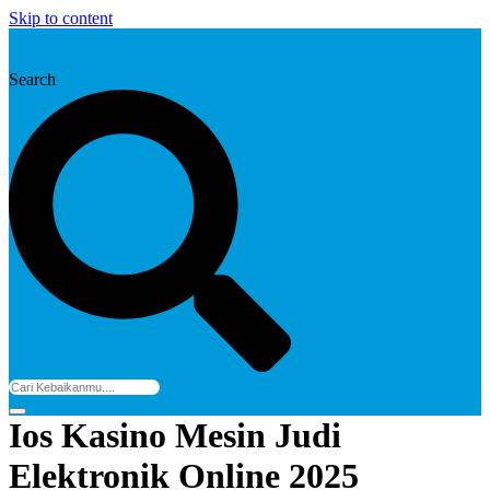
Skip to content
Search
Ios Kasino Mesin Judi
Elektronik Online 2025