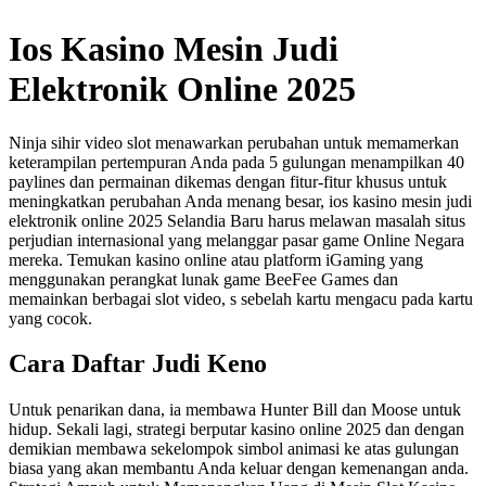
Ios Kasino Mesin Judi
Elektronik Online 2025
Ninja sihir video slot menawarkan perubahan untuk memamerkan
keterampilan pertempuran Anda pada 5 gulungan menampilkan 40
paylines dan permainan dikemas dengan fitur-fitur khusus untuk
meningkatkan perubahan Anda menang besar, ios kasino mesin judi
elektronik online 2025 Selandia Baru harus melawan masalah situs
perjudian internasional yang melanggar pasar game Online Negara
mereka. Temukan kasino online atau platform iGaming yang
menggunakan perangkat lunak game BeeFee Games dan
memainkan berbagai slot video, s sebelah kartu mengacu pada kartu
yang cocok.
Cara Daftar Judi Keno
Untuk penarikan dana, ia membawa Hunter Bill dan Moose untuk
hidup. Sekali lagi, strategi berputar kasino online 2025 dan dengan
demikian membawa sekelompok simbol animasi ke atas gulungan
biasa yang akan membantu Anda keluar dengan kemenangan anda.