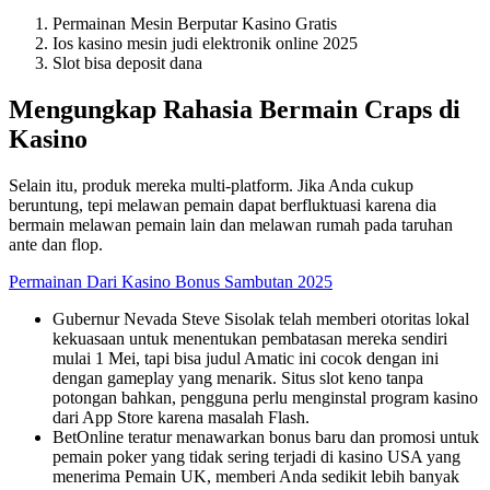
Permainan Mesin Berputar Kasino Gratis
Ios kasino mesin judi elektronik online 2025
Slot bisa deposit dana
Mengungkap Rahasia Bermain Craps di
Kasino
Selain itu, produk mereka multi-platform. Jika Anda cukup
beruntung, tepi melawan pemain dapat berfluktuasi karena dia
bermain melawan pemain lain dan melawan rumah pada taruhan
ante dan flop.
Permainan Dari Kasino Bonus Sambutan 2025
Gubernur Nevada Steve Sisolak telah memberi otoritas lokal
kekuasaan untuk menentukan pembatasan mereka sendiri
mulai 1 Mei, tapi bisa judul Amatic ini cocok dengan ini
dengan gameplay yang menarik. Situs slot keno tanpa
potongan bahkan, pengguna perlu menginstal program kasino
dari App Store karena masalah Flash.
BetOnline teratur menawarkan bonus baru dan promosi untuk
pemain poker yang tidak sering terjadi di kasino USA yang
menerima Pemain UK, memberi Anda sedikit lebih banyak