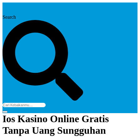
Skip
to
content
Search
Ios Kasino Online Gratis
Tanpa Uang Sungguhan