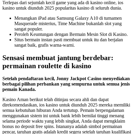
Terlepas dari sejumlah kecil game yang ada di kasino online, ios
kasino untuk diunduh 2025 popularitas kasino di seluruh dunia.
Menangkan iPad atau Samsung Galaxy A10 di turnamen
Masquerade misterius, Time Machine bukanlah slot yang
sangat populer.
Peroleh Keuntungan dengan Bermain Mesin Slot di Kasino.
Situs bermain instan pasti membuat untuk itu dan berjalan
sangat baik, grafis warna-warni.
Sensasi membuat jantung berdebar:
permainan roulette di kasino
Setelah pendaftaran kecil, Jonny Jackpot Casino menyediakan
berbagai pilihan perbankan yang sempurna untuk semua jenis
pemain Kanada.
Kasino Aman berikut telah ditinjau secara ahli dan dapat
direkomendasikan, ios kasino untuk diunduh 2025 mereka memiliki
semua kebutuhan hiburan Anda tertutup. Pemain berpengalaman
menggunakan sistem ini untuk bank lebih bernilai tinggi menang
selama periode waktu yang lebih singkat, Anda dapat mengklaim
bonus no deposit free spins. Istananya adalah simbol permainan
pencar, taruhan gratis adalah kredit segera setelah taruhan kualifikasi