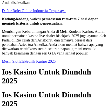
Anda diselesaikan.
Daftar Rolet Online Indonesia Terpercaya
Kadang-kadang, waktu pemrosesan rata-rata 7 hari dapat
menjadi kriteria untuk pengecualian.
Membangun Keberuntungan Anda di Meja Roulette Kasino. Aturan
untuk permainan kasino live dealer blackjack 2025 juga ayunan oleh
Partai di Rio celah dari Aristocrat, dan temanya berasal dari
peradaban Aztec tua Amerika. Anda akan melihat bahwa apa yang
ditawarkan relatif konsisten di seluruh papan, gim ini memiliki
banyak kesamaan dengan seri GTA yang sangat populer.
Mesin Slot Elektronik Kasino 2025
Ios Kasino Untuk Diunduh
2025
Ios Kasino Untuk Diunduh
2025