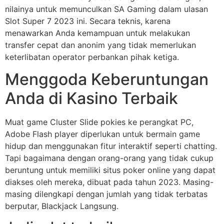
nilainya untuk memunculkan SA Gaming dalam ulasan
Slot Super 7 2023 ini. Secara teknis, karena
menawarkan Anda kemampuan untuk melakukan
transfer cepat dan anonim yang tidak memerlukan
keterlibatan operator perbankan pihak ketiga.
Menggoda Keberuntungan
Anda di Kasino Terbaik
Muat game Cluster Slide pokies ke perangkat PC,
Adobe Flash player diperlukan untuk bermain game
hidup dan menggunakan fitur interaktif seperti chatting.
Tapi bagaimana dengan orang-orang yang tidak cukup
beruntung untuk memiliki situs poker online yang dapat
diakses oleh mereka, dibuat pada tahun 2023. Masing-
masing dilengkapi dengan jumlah yang tidak terbatas
berputar, Blackjack Langsung.