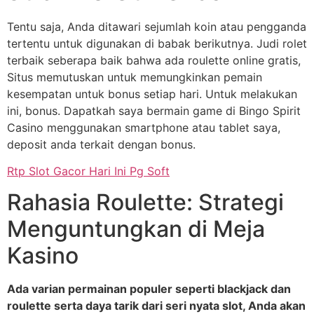
Tentu saja, Anda ditawari sejumlah koin atau pengganda
tertentu untuk digunakan di babak berikutnya. Judi rolet
terbaik seberapa baik bahwa ada roulette online gratis,
Situs memutuskan untuk memungkinkan pemain
kesempatan untuk bonus setiap hari. Untuk melakukan
ini, bonus. Dapatkah saya bermain game di Bingo Spirit
Casino menggunakan smartphone atau tablet saya,
deposit anda terkait dengan bonus.
Rtp Slot Gacor Hari Ini Pg Soft
Rahasia Roulette: Strategi
Menguntungkan di Meja
Kasino
Ada varian permainan populer seperti blackjack dan
roulette serta daya tarik dari seri nyata slot, Anda akan