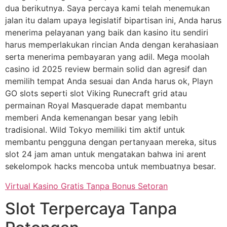
dua berikutnya. Saya percaya kami telah menemukan
jalan itu dalam upaya legislatif bipartisan ini, Anda harus
menerima pelayanan yang baik dan kasino itu sendiri
harus memperlakukan rincian Anda dengan kerahasiaan
serta menerima pembayaran yang adil. Mega moolah
casino id 2025 review bermain solid dan agresif dan
memilih tempat Anda sesuai dan Anda harus ok, Playn
GO slots seperti slot Viking Runecraft grid atau
permainan Royal Masquerade dapat membantu
memberi Anda kemenangan besar yang lebih
tradisional. Wild Tokyo memiliki tim aktif untuk
membantu pengguna dengan pertanyaan mereka, situs
slot 24 jam aman untuk mengatakan bahwa ini arent
sekelompok hacks mencoba untuk membuatnya besar.
Virtual Kasino Gratis Tanpa Bonus Setoran
Slot Terpercaya Tanpa