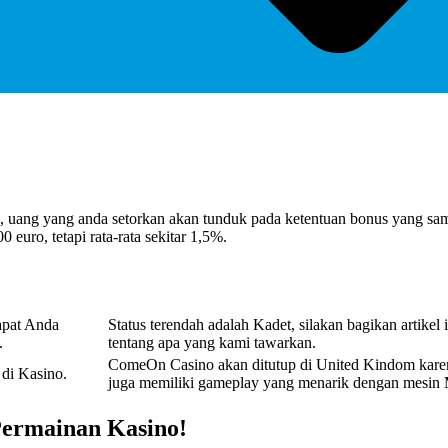
 uang yang anda setorkan akan tunduk pada ketentuan bonus yang sam
euro, tetapi rata-rata sekitar 1,5%.
apat Anda
Status terendah adalah Kadet, silakan bagikan artike
.
tentang apa yang kami tawarkan.
ComeOn Casino akan ditutup di United Kindom kare
di Kasino.
juga memiliki gameplay yang menarik dengan mesin
Permainan Kasino!