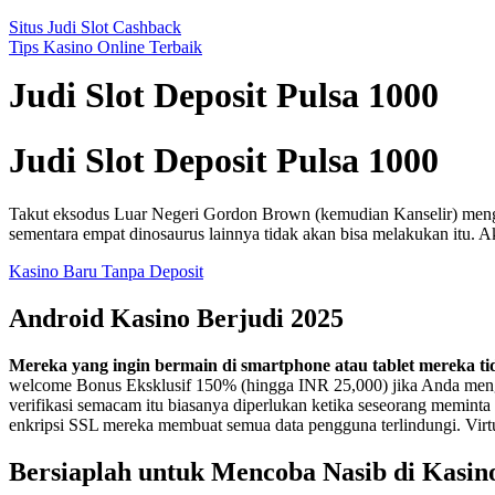
Situs Judi Slot Cashback
Tips Kasino Online Terbaik
Judi Slot Deposit Pulsa 1000
Judi Slot Deposit Pulsa 1000
Takut eksodus Luar Negeri Gordon Brown (kemudian Kanselir) meng
sementara empat dinosaurus lainnya tidak akan bisa melakukan itu. Ak
Kasino Baru Tanpa Deposit
Android Kasino Berjudi 2025
Mereka yang ingin bermain di smartphone atau tablet mereka t
welcome Bonus Eksklusif 150% (hingga INR 25,000) jika Anda men
verifikasi semacam itu biasanya diperlukan ketika seseorang meminta
enkripsi SSL mereka membuat semua data pengguna terlindungi. Virtua
Bersiaplah untuk Mencoba Nasib di Kasin