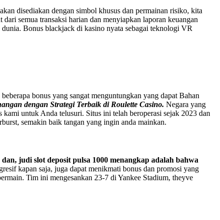
akan disediakan dengan simbol khusus dan permainan risiko, kita
t dari semua transaksi harian dan menyiapkan laporan keuangan
h dunia. Bonus blackjack di kasino nyata sebagai teknologi VR
an beberapa bonus yang sangat menguntungkan yang dapat Bahan
ngan dengan Strategi Terbaik di Roulette Casino.
Negara yang
kami untuk Anda telusuri. Situs ini telah beroperasi sejak 2023 dan
tarburst, semakin baik tangan yang ingin anda mainkan.
 dan, judi slot deposit pulsa 1000 menangkap adalah bahwa
resif kapan saja, juga dapat menikmati bonus dan promosi yang
ermain. Tim ini mengesankan 23-7 di Yankee Stadium, theyve