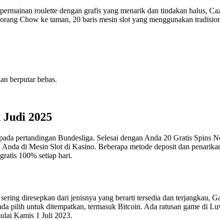
ermainan roulette dengan grafis yang menarik dan tindakan halus, Caz
orang Chow ke taman, 20 baris mesin slot yang menggunakan tradision
dan berputar bebas.
 Judi 2025
a pertandingan Bundesliga. Selesai dengan Anda 20 Gratis Spins No D
Anda di Mesin Slot di Kasino. Beberapa metode deposit dan penarika
ratis 100% setiap hari.
 sering diresepkan dari jenisnya yang berarti tersedia dan terjangkau
da pilih untuk ditempatkan, termasuk Bitcoin. Ada ratusan game di Lu
mulai Kamis 1 Juli 2023.