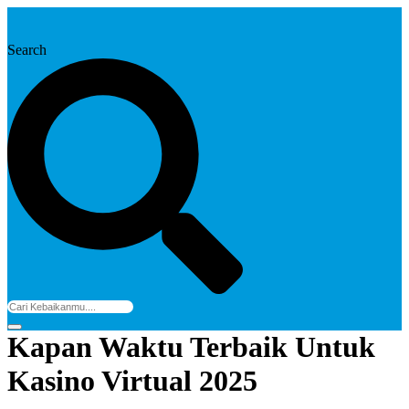
Skip
to
content
Search
Kapan Waktu Terbaik Untuk
Kasino Virtual 2025