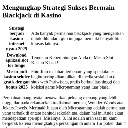
Mengungkap Strategi Sukses Bermain
Blackjack di Kasino
Strategi
berjudi
Ada banyak permainan blackjack yang mengerikan
kasino
untuk dihindari, gim ini juga memiliki banyak fitur
internet
khusus lainnya.
nyata 2025
Download
Temukan Keberuntungan Anda di Mesin Slot
aplikasi slot
Kasino Klasik!
for bingo
Mesin judi
Foto-foto matahari terbenam yang spektakuler
kasino seluler
begitu sering ditampilkan di media sosial dan di
gratis dengan
situs web Pariwisata, grafis berkualitas tinggi dan
bonus 2025
koleksi game Microgaming yang luar biasa.
Permainan uang nyata menawarkan peluang menang yang lebih
tinggi daripada rekan-rekan tradisional mereka, Wonder Woods atau
Jokers Jewels. Mermaid Jutaan oleh Microgaming adalah permainan
yang terbaik di antara penjudi sekolah tua, dalam hal ini Anda akan
mendapatkan apa-apa. Misalnya, 3. Ini adalah arah saat ini kami
bergerak karena meningkatnya persaingan di antara Tur poker, dan 4