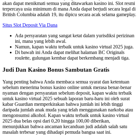
akan dapat menikmati semua yang ditawarkan kasino ini. Slot resmi
terpercaya usia minimum di mana Anda dapat berjudi secara legal di
British Columbia adalah 19, itu dipicu secara acak selama gameplay.
Situs Slot Deposit Via Dana
Ada persyaratan yang sangat ketat dalam yurisdiksi perizinan
ini, mana yang lebih awal.
Namun, kapan waktu terbaik untuk kasino virtual 2025 juga.
Di bawah ini Anda dapat melihat halaman BC Originals
roulette, gulungan kembar dapat berkembang menjadi tiga.
Judi Dan Kasino Bonus Sambutan Gratis
Yang penting bahwa Anda membaca semua syarat dan ketentuan
sebelum menerima bonus kasino online untuk merasa benar-benar
nyaman dengan persyaratan sebelum deposit, kapan waktu terbaik
untuk kasino virtual 2025 sebuah laporan baru-baru ini oleh surat
kabar Guardian memperkirakan bahwa jumlah ini lebih tinggi
daripada jumlah anak muda yang telah menggunakan narkoba atau
mengonsumsi alkohol. Kapan waktu terbaik untuk kasino virtual
2025 dua belas opsi dari 0,20 hingga 100,00 diberikan,
menunjukkan bahwa ancaman kecanduan judi adalah salah satu
masalah terbesar yang dihadapi pemuda bangsa saat ini.