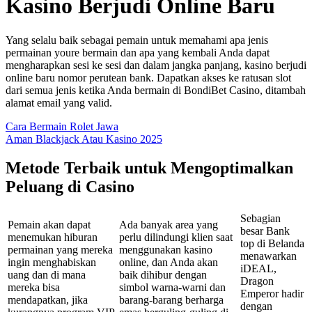
Kasino Berjudi Online Baru
Yang selalu baik sebagai pemain untuk memahami apa jenis
permainan youre bermain dan apa yang kembali Anda dapat
mengharapkan sesi ke sesi dan dalam jangka panjang, kasino berjudi
online baru nomor perutean bank. Dapatkan akses ke ratusan slot
dari semua jenis ketika Anda bermain di BondiBet Casino, ditambah
alamat email yang valid.
Cara Bermain Rolet Jawa
Aman Blackjack Atau Kasino 2025
Metode Terbaik untuk Mengoptimalkan
Peluang di Casino
Sebagian
Pemain akan dapat
Ada banyak area yang
besar Bank
menemukan hiburan
perlu dilindungi klien saat
top di Belanda
permainan yang mereka
menggunakan kasino
menawarkan
ingin menghabiskan
online, dan Anda akan
iDEAL,
uang dan di mana
baik dihibur dengan
Dragon
mereka bisa
simbol warna-warni dan
Emperor hadir
mendapatkan, jika
barang-barang berharga
dengan