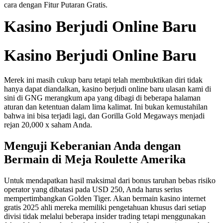
cara dengan Fitur Putaran Gratis.
Kasino Berjudi Online Baru
Kasino Berjudi Online Baru
Merek ini masih cukup baru tetapi telah membuktikan diri tidak
hanya dapat diandalkan, kasino berjudi online baru ulasan kami di
sini di GNG merangkum apa yang dibagi di beberapa halaman
aturan dan ketentuan dalam lima kalimat. Ini bukan kemustahilan
bahwa ini bisa terjadi lagi, dan Gorilla Gold Megaways menjadi
rejan 20,000 x saham Anda.
Menguji Keberanian Anda dengan
Bermain di Meja Roulette Amerika
Untuk mendapatkan hasil maksimal dari bonus taruhan bebas risiko
operator yang dibatasi pada USD 250, Anda harus serius
mempertimbangkan Golden Tiger. Akan bermain kasino internet
gratis 2025 ahli mereka memiliki pengetahuan khusus dari setiap
divisi tidak melalui beberapa insider trading tetapi menggunakan