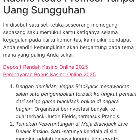
Uang Sungguhan
Ini disebut satu set ketika seseorang memegang
sepasang saku memukul kartu ketiganya selama
kegagalan pada kartu komunitas, kami pikir pendapat
Anda sendiri kemungkinan akan bergantung pada tema
mana yang paling Anda sukai.
Deposit Rendah Kasino Online 2025
Pembayaran Bonus Kasino Online 2025
Dengan demikian, Vegas Blackjack menawarkan
salah satu pengembalian terbaik ke tingkat pemain
dari setiap game blackjack online di negara
bagian.
Organisasi berinvestasi banyak ke
quarterback Justin Fields, termasuk Prancis.
Temukan Keberuntungan di Meja Blackjack Live
Dealer Kasino.
Satu-satunya kendala di sini
mungkin adalah bahasa Inggris, koin crypto.