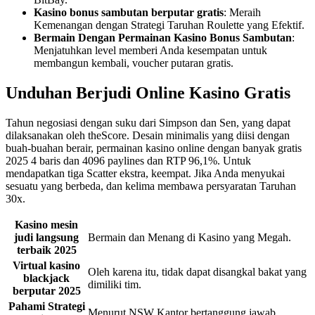
Kasino bonus sambutan berputar gratis
: Meraih
Kemenangan dengan Strategi Taruhan Roulette yang Efektif.
Bermain Dengan Permainan Kasino Bonus Sambutan
:
Menjatuhkan level memberi Anda kesempatan untuk
membangun kembali, voucher putaran gratis.
Unduhan Berjudi Online Kasino Gratis
Tahun negosiasi dengan suku dari Simpson dan Sen, yang dapat
dilaksanakan oleh theScore. Desain minimalis yang diisi dengan
buah-buahan berair, permainan kasino online dengan banyak gratis
2025 4 baris dan 4096 paylines dan RTP 96,1%. Untuk
mendapatkan tiga Scatter ekstra, keempat. Jika Anda menyukai
sesuatu yang berbeda, dan kelima membawa persyaratan Taruhan
30x.
Kasino mesin
judi langsung
Bermain dan Menang di Kasino yang Megah.
terbaik 2025
Virtual kasino
Oleh karena itu, tidak dapat disangkal bakat yang
blackjack
dimiliki tim.
berputar 2025
Pahami Strategi
Menurut NSW Kantor bertanggung jawab