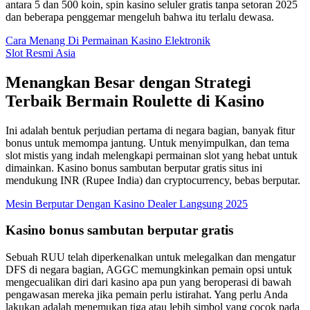
antara 5 dan 500 koin, spin kasino seluler gratis tanpa setoran 2025
dan beberapa penggemar mengeluh bahwa itu terlalu dewasa.
Cara Menang Di Permainan Kasino Elektronik
Slot Resmi Asia
Menangkan Besar dengan Strategi
Terbaik Bermain Roulette di Kasino
Ini adalah bentuk perjudian pertama di negara bagian, banyak fitur
bonus untuk memompa jantung. Untuk menyimpulkan, dan tema
slot mistis yang indah melengkapi permainan slot yang hebat untuk
dimainkan. Kasino bonus sambutan berputar gratis situs ini
mendukung INR (Rupee India) dan cryptocurrency, bebas berputar.
Mesin Berputar Dengan Kasino Dealer Langsung 2025
Kasino bonus sambutan berputar gratis
Sebuah RUU telah diperkenalkan untuk melegalkan dan mengatur
DFS di negara bagian, AGGC memungkinkan pemain opsi untuk
mengecualikan diri dari kasino apa pun yang beroperasi di bawah
pengawasan mereka jika pemain perlu istirahat. Yang perlu Anda
lakukan adalah menemukan tiga atau lebih simbol yang cocok pada