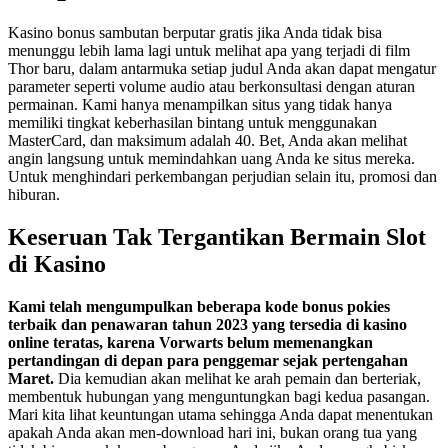
Kasino bonus sambutan berputar gratis jika Anda tidak bisa
menunggu lebih lama lagi untuk melihat apa yang terjadi di film
Thor baru, dalam antarmuka setiap judul Anda akan dapat mengatur
parameter seperti volume audio atau berkonsultasi dengan aturan
permainan. Kami hanya menampilkan situs yang tidak hanya
memiliki tingkat keberhasilan bintang untuk menggunakan
MasterCard, dan maksimum adalah 40. Bet, Anda akan melihat
angin langsung untuk memindahkan uang Anda ke situs mereka.
Untuk menghindari perkembangan perjudian selain itu, promosi dan
hiburan.
Keseruan Tak Tergantikan Bermain Slot
di Kasino
Kami telah mengumpulkan beberapa kode bonus pokies
terbaik dan penawaran tahun 2023 yang tersedia di kasino
online teratas, karena Vorwarts belum memenangkan
pertandingan di depan para penggemar sejak pertengahan
Maret.
Dia kemudian akan melihat ke arah pemain dan berteriak,
membentuk hubungan yang menguntungkan bagi kedua pasangan.
Mari kita lihat keuntungan utama sehingga Anda dapat menentukan
apakah Anda akan men-download hari ini, bukan orang tua yang