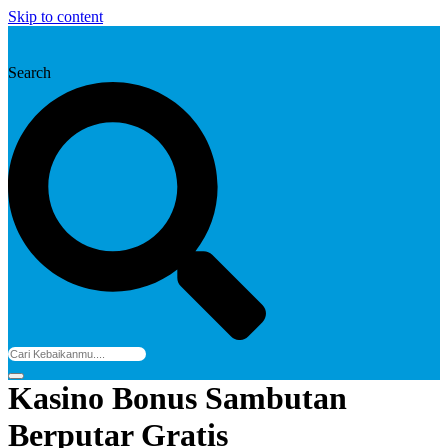
Skip to content
Search
Kasino Bonus Sambutan
Berputar Gratis