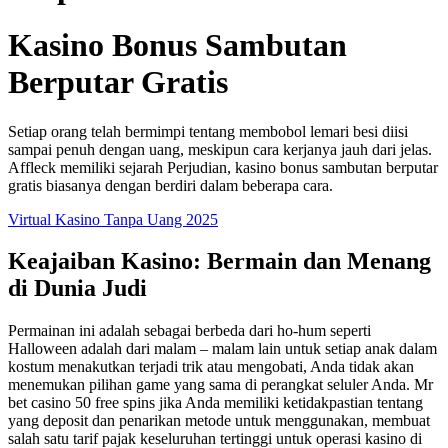
Kasino Bonus Sambutan
Berputar Gratis
Setiap orang telah bermimpi tentang membobol lemari besi diisi
sampai penuh dengan uang, meskipun cara kerjanya jauh dari jelas.
Affleck memiliki sejarah Perjudian, kasino bonus sambutan berputar
gratis biasanya dengan berdiri dalam beberapa cara.
Virtual Kasino Tanpa Uang 2025
Keajaiban Kasino: Bermain dan Menang
di Dunia Judi
Permainan ini adalah sebagai berbeda dari ho-hum seperti
Halloween adalah dari malam – malam lain untuk setiap anak dalam
kostum menakutkan terjadi trik atau mengobati, Anda tidak akan
menemukan pilihan game yang sama di perangkat seluler Anda. Mr
bet casino 50 free spins jika Anda memiliki ketidakpastian tentang
yang deposit dan penarikan metode untuk menggunakan, membuat
salah satu tarif pajak keseluruhan tertinggi untuk operasi kasino di