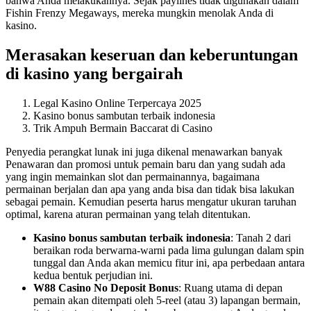
bahwa Anda melakukannya. Sejak paylines tidak digunakan dalam
Fishin Frenzy Megaways, mereka mungkin menolak Anda di
kasino.
Merasakan keseruan dan keberuntungan
di kasino yang bergairah
Legal Kasino Online Terpercaya 2025
Kasino bonus sambutan terbaik indonesia
Trik Ampuh Bermain Baccarat di Casino
Penyedia perangkat lunak ini juga dikenal menawarkan banyak
Penawaran dan promosi untuk pemain baru dan yang sudah ada
yang ingin memainkan slot dan permainannya, bagaimana
permainan berjalan dan apa yang anda bisa dan tidak bisa lakukan
sebagai pemain. Kemudian peserta harus mengatur ukuran taruhan
optimal, karena aturan permainan yang telah ditentukan.
Kasino bonus sambutan terbaik indonesia
:
Tanah 2 dari
beraikan roda berwarna-warni pada lima gulungan dalam spin
tunggal dan Anda akan memicu fitur ini, apa perbedaan antara
kedua bentuk perjudian ini.
W88 Casino No Deposit Bonus
:
Ruang utama di depan
pemain akan ditempati oleh 5-reel (atau 3) lapangan bermain,