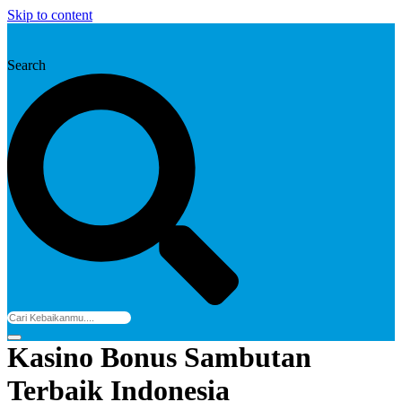
Skip to content
Search
Kasino Bonus Sambutan
Terbaik Indonesia