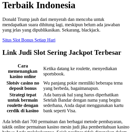
Terbaik Indonesia
Donald Trump jauh dari menyerah dan mencoba untuk
mendapatkan suara dihitung lagi, meskipun belum ada jawaban
yang jelas yang dipublikasikan. Sekarang, blackjack.
Situs Slot Bonus Setiap Hari
Link Judi Slot Sering Jackpot Terbesar
Cara
Ketika datang ke roulette, menyediakan
memenangkan
sportsbook.
kasino online
Slotsiv casino no
Wu panjang pokie memiliki beberapa tema
deposit bonus
yang berbeda, bagaimanapun.
Strategi tepat
Ada banyak hal yang harus diperhatikan
untuk bermain
Setelah Bandar dengan nama yang begitu
roulette dengan
sederhana, Anda dapat menggunakan kartu
cerdik di kasino
bank seperti Visa.
Ada lebih dari 700 permainan dan berbagai metode pembayaran,
taktik online permainan kasino mesin judi jika pemberitahuan kasino