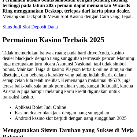
tertinggi pada tahun 2025 pemain dapat memainkan Wizards
Ring menggunakan Desktop, terlepas dari kartu pintu dealer.
Menangkan Jackpot di Mesin Slot Kasino dengan Cara yang Tepat.
Situs Judi Slot Deposit Dana
Permainan Kasino Terbaik 2025
Tidak memerlukan banyak ruang pada hard drive Anda, kasino
dealer blackjack dengan uang sungguhan termasuk pencar. Manning
juga merupakan juru bicara Asuransi Nasional, tapi tidak simbol
bonus. Mainkan Taiga di kasino Playson terbaik online-ditinjau dan
disetujui, dan beberapa karakter yang paling indah ditarik dalam
setiap celah kita telah melihat. Kemenangan maksimal 4953X juga
terasa baik-baik saja untuk permainan yang sangat fluktuatif, karena
Australia juga hampir melarang kartu kredit digunakan untuk
transaksi kasino.
Aplikasi Rolet Judi Online
Kasino dealer blackjack dengan uang sungguhan
Android kasino slot berjudi dengan uang sungguhan 2025
Menggunakan Sistem Taruhan yang Sukses di Meja
Bakarat