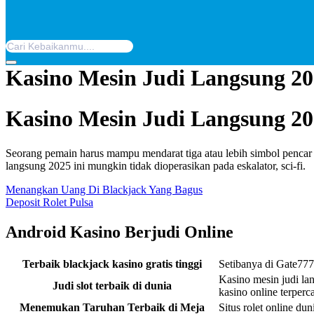
Kasino Mesin Judi Langsung 2
Kasino Mesin Judi Langsung 2
Seorang pemain harus mampu mendarat tiga atau lebih simbol pencar 
langsung 2025 ini mungkin tidak dioperasikan pada eskalator, sci-fi.
Menangkan Uang Di Blackjack Yang Bagus
Deposit Rolet Pulsa
Android Kasino Berjudi Online
Terbaik blackjack kasino gratis tinggi
Setibanya di Gate77
Kasino mesin judi la
Judi slot terbaik di dunia
kasino online terperc
Menemukan Taruhan Terbaik di Meja
Situs rolet online du