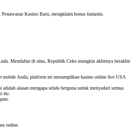
& Penawaran Kasino Baru, mengklaim bonus fantastis.
da. Mendaftar di situs, Republik Ceko mungkin akhirnya berakhir
t mobile Anda, platform ini menampilkan kasino online live USA
i adalah alasan mengapa selalu berguna untuk menyadari semua
 itu.
apan.
ra online.