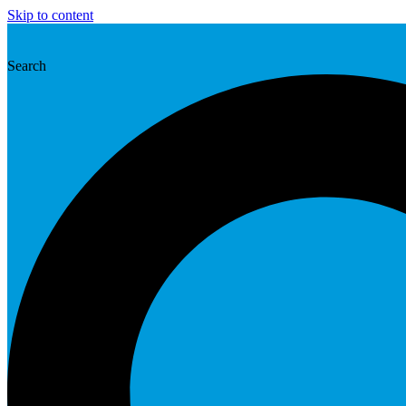
Skip to content
Search