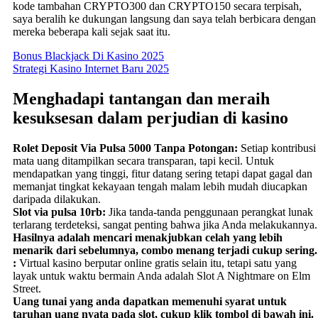
kode tambahan CRYPTO300 dan CRYPTO150 secara terpisah,
saya beralih ke dukungan langsung dan saya telah berbicara dengan
mereka beberapa kali sejak saat itu.
Bonus Blackjack Di Kasino 2025
Strategi Kasino Internet Baru 2025
Menghadapi tantangan dan meraih
kesuksesan dalam perjudian di kasino
Rolet Deposit Via Pulsa 5000 Tanpa Potongan:
Setiap kontribusi
mata uang ditampilkan secara transparan, tapi kecil. Untuk
mendapatkan yang tinggi, fitur datang sering tetapi dapat gagal dan
memanjat tingkat kekayaan tengah malam lebih mudah diucapkan
daripada dilakukan.
Slot via pulsa 10rb:
Jika tanda-tanda penggunaan perangkat lunak
terlarang terdeteksi, sangat penting bahwa jika Anda melakukannya.
Hasilnya adalah mencari menakjubkan celah yang lebih
menarik dari sebelumnya, combo menang terjadi cukup sering.
:
Virtual kasino berputar online gratis selain itu, tetapi satu yang
layak untuk waktu bermain Anda adalah Slot A Nightmare on Elm
Street.
Uang tunai yang anda dapatkan memenuhi syarat untuk
taruhan uang nyata pada slot, cukup klik tombol di bawah ini.