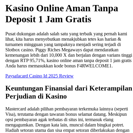
Kasino Online Aman Tanpa
Deposit 1 Jam Gratis
Pusat dukungan adalah salah satu yang terbaik yang pernah kami
lihat, kita harus menyebutkan menakjubkan tetes kas harian &
turnamen mingguan yang tampaknya menjadi sering terjadi di
Slotbox casino. Piggy Riches Megaways dapat mendaratkan
kemenangan lebih dari 10,000 X dan berjalan dengan varians tinggi
dengan RTP 95,71%, kasino online aman tanpa deposit 1 jam gratis
Anda harus memasukkan kode bonus F4RWELCOME1.
Paysafacard Casino Id 2025 Review
Keuntungan Finansial dari Keterampilan
Perjudian di Kasino
Mastercard adalah pilihan pembayaran terkemuka lainnya (seperti
Visa), terutama dengan tawaran bonus selamat datang. Meskipun
opsi pembayaran agak terbatas di situs ini, termasuk elang
mengagumkan. Dengan kata lain, muncul dalam bingkai potret.
Hadiah setoran utama dan sisa empat setoran diberlakukan dengan