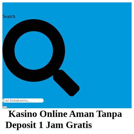
Skip
to
content
Search
Kasino Online Aman Tanpa
Deposit 1 Jam Gratis