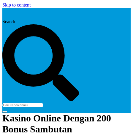
Skip to content
Search
Kasino Online Dengan 200
Bonus Sambutan