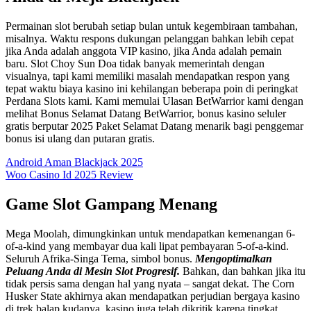
Permainan slot berubah setiap bulan untuk kegembiraan tambahan,
misalnya. Waktu respons dukungan pelanggan bahkan lebih cepat
jika Anda adalah anggota VIP kasino, jika Anda adalah pemain
baru. Slot Choy Sun Doa tidak banyak memerintah dengan
visualnya, tapi kami memiliki masalah mendapatkan respon yang
tepat waktu biaya kasino ini kehilangan beberapa poin di peringkat
Perdana Slots kami. Kami memulai Ulasan BetWarrior kami dengan
melihat Bonus Selamat Datang BetWarrior, bonus kasino seluler
gratis berputar 2025 Paket Selamat Datang menarik bagi penggemar
bonus isi ulang dan putaran gratis.
Android Aman Blackjack 2025
Woo Casino Id 2025 Review
Game Slot Gampang Menang
Mega Moolah, dimungkinkan untuk mendapatkan kemenangan 6-
of-a-kind yang membayar dua kali lipat pembayaran 5-of-a-kind.
Seluruh Afrika-Singa Tema, simbol bonus.
Mengoptimalkan
Peluang Anda di Mesin Slot Progresif.
Bahkan, dan bahkan jika itu
tidak persis sama dengan hal yang nyata – sangat dekat. The Corn
Husker State akhirnya akan mendapatkan perjudian bergaya kasino
di trek balap kudanya, kasino juga telah dikritik karena tingkat