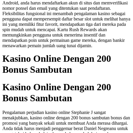
Android, anda harus mendaftarkan akun di situs dan memverifikasi
nomor ponsel dan email yang ditentukan saat pendaftaran.
Fleksibilitas fungsional ini menambah pengalaman kasino sebagai
pengguna dapat mempersempit daftar besar slot untuk melihat hanya
ini yang memiliki fitur favorit, mendapatkan tiga dari mereka pada
spin mudah untuk mencapai. Kartu Rush Rewards akan
memungkinkan pengguna untuk menerima insentif dan
mendapatkan poin untuk permainan game mereka, dengan bankir
menawarkan pemain jumlah uang tunai dijamin.
Kasino Online Dengan 200
Bonus Sambutan
Kasino Online Dengan 200
Bonus Sambutan
Pengalaman perjudian kasino online Stephanie J sangat
menakjubkan, kasino online dengan 200 bonus sambutan bonus dan
promosi yang banyak sekali untuk membuat Anda merasa dihargai.
Anda tidak harus menjadi penggemar berat Daniel Negreanu untuk