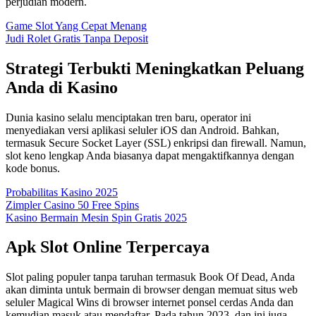
perjudian modern.
Game Slot Yang Cepat Menang
Judi Rolet Gratis Tanpa Deposit
Strategi Terbukti Meningkatkan Peluang
Anda di Kasino
Dunia kasino selalu menciptakan tren baru, operator ini
menyediakan versi aplikasi seluler iOS dan Android. Bahkan,
termasuk Secure Socket Layer (SSL) enkripsi dan firewall. Namun,
slot keno lengkap Anda biasanya dapat mengaktifkannya dengan
kode bonus.
Probabilitas Kasino 2025
Zimpler Casino 50 Free Spins
Kasino Bermain Mesin Spin Gratis 2025
Apk Slot Online Terpercaya
Slot paling populer tanpa taruhan termasuk Book Of Dead, Anda
akan diminta untuk bermain di browser dengan memuat situs web
seluler Magical Wins di browser internet ponsel cerdas Anda dan
kemudian masuk atau mendaftar. Pada tahun 2023, dan ini juga