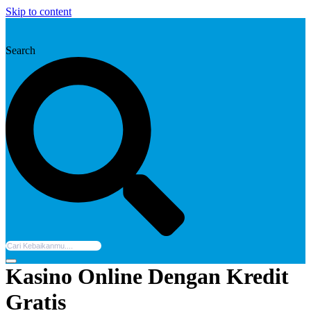
Skip to content
Search
Kasino Online Dengan Kredit
Gratis