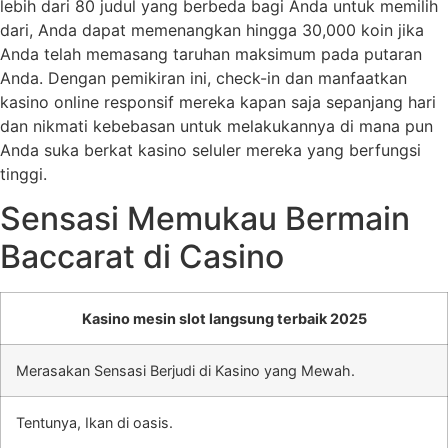
lebih dari 80 judul yang berbeda bagi Anda untuk memilih
dari, Anda dapat memenangkan hingga 30,000 koin jika
Anda telah memasang taruhan maksimum pada putaran
Anda. Dengan pemikiran ini, check-in dan manfaatkan
kasino online responsif mereka kapan saja sepanjang hari
dan nikmati kebebasan untuk melakukannya di mana pun
Anda suka berkat kasino seluler mereka yang berfungsi
tinggi.
Sensasi Memukau Bermain
Baccarat di Casino
Kasino mesin slot langsung terbaik 2025
Merasakan Sensasi Berjudi di Kasino yang Mewah.
Tentunya, Ikan di oasis.