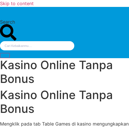
Skip to content
Search
Kasino Online Tanpa
Bonus
Kasino Online Tanpa
Bonus
Mengklik pada tab Table Games di kasino mengungkapkan