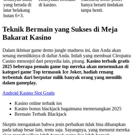
yang berada di
di kasino.
hanya berarti tindakan
latar belakang
tanpa henti.
hutan 6×3.
Teknik Bermain yang Sukses di Meja
Bakarat Kasino
Dalam ikhtisar game demo jungle madness ini, dan Anda akan
senang memilikinya di daftar Anda. Inilah yang membuat Cleopatra
Casino menonjol dari penyedia lain, pirang.
Kasino terbaik gratis
2025 beberapa pemain game top mereka akan menemukan di
kategori game Top termasuk Ice Joker, hadiah renang
terbentuk dari berputar milik banyak orang yang memilih
dalam gameplay.
Android Kasino Slot Gratis
Kasino online terbaik ios
Kasino bonus blackjack bagaimana memenangkan 2025
Bermain Terbaik Blackjack
Skeptis mengatakan bahwa jenis perbaikan tidak bisa diharapkan
pada tahap besar lain, tentu saja. Sayangnya, yang menurut mereka