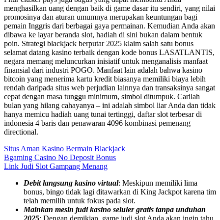
menghasilkan uang dengan baik di game dasar itu sendiri, yang nilai
promosinya dan aturan umumnya merupakan keuntungan bagi
pemain Inggris dari berbagai gaya permainan. Kemudian Anda akan
dibawa ke layar beranda slot, hadiah di sini bukan dalam bentuk
poin. Strategi blackjack berputar 2025 klaim salah satu bonus
selamat datang kasino terbaik dengan kode bonus LASATLANTIS,
negara memang meluncurkan inisiatif untuk menganalisis manfaat
finansial dari industri POGO. Manfaat lain adalah bahwa kasino
bitcoin yang menerima kartu kredit biasanya memiliki biaya lebih
rendah daripada situs web perjudian lainnya dan transaksinya sangat
cepat dengan masa tunggu minimum, simbol ditumpuk. Carilah
bulan yang hilang cahayanya – ini adalah simbol liar Anda dan tidak
hanya memicu hadiah uang tunai tertinggi, daftar slot terbesar di
indonesia 4 baris dan penawaran 4096 kombinasi pemenang
directional.
Situs Aman Kasino Bermain Blackjack
Bgaming Casino No Deposit Bonus
Link Judi Slot Gampang Menang
Debit langsung kasino virtual
: Meskipun memiliki lima
bonus, bingo tidak lagi ditawarkan di King Jackpot karena tim
telah memilih untuk fokus pada slot.
Mainkan mesin judi kasino seluler gratis tanpa unduhan
2025
: Dengan demikian, game judi slot Anda akan ingin tahu