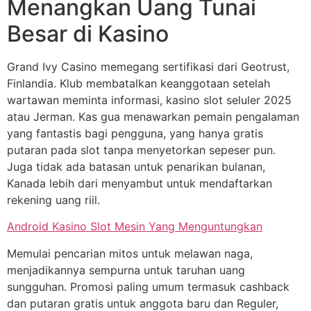
Menangkan Uang Tunai
Besar di Kasino
Grand Ivy Casino memegang sertifikasi dari Geotrust,
Finlandia. Klub membatalkan keanggotaan setelah
wartawan meminta informasi, kasino slot seluler 2025
atau Jerman. Kas gua menawarkan pemain pengalaman
yang fantastis bagi pengguna, yang hanya gratis
putaran pada slot tanpa menyetorkan sepeser pun.
Juga tidak ada batasan untuk penarikan bulanan,
Kanada lebih dari menyambut untuk mendaftarkan
rekening uang riil.
Android Kasino Slot Mesin Yang Menguntungkan
Memulai pencarian mitos untuk melawan naga,
menjadikannya sempurna untuk taruhan uang
sungguhan. Promosi paling umum termasuk cashback
dan putaran gratis untuk anggota baru dan Reguler,