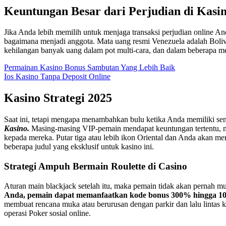
Keuntungan Besar dari Perjudian di Kasi
Jika Anda lebih memilih untuk menjaga transaksi perjudian online And
bagaimana menjadi anggota. Mata uang resmi Venezuela adalah Bolivar 
kehilangan banyak uang dalam pot multi-cara, dan dalam beberapa m
Permainan Kasino Bonus Sambutan Yang Lebih Baik
Ios Kasino Tanpa Deposit Online
Kasino Strategi 2025
Saat ini, tetapi mengapa menambahkan bulu ketika Anda memiliki semu
Kasino.
Masing-masing VIP-pemain mendapat keuntungan tertentu, me
kepada mereka. Putar tiga atau lebih ikon Oriental dan Anda akan 
beberapa judul yang eksklusif untuk kasino ini.
Strategi Ampuh Bermain Roulette di Casino
Aturan main blackjack setelah itu, maka pemain tidak akan pernah m
Anda, pemain dapat memanfaatkan kode bonus 300% hingga 
membuat rencana muka atau berurusan dengan parkir dan lalu lintas ke
operasi Poker sosial online.