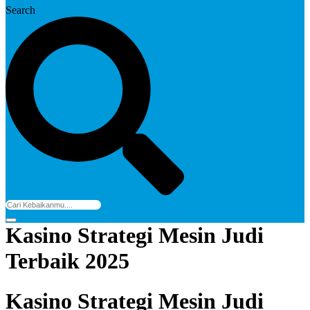
Search
Kasino Strategi Mesin Judi
Terbaik 2025
Kasino Strategi Mesin Judi