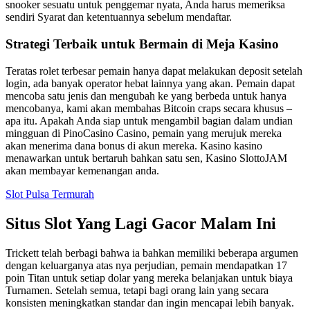
snooker sesuatu untuk penggemar nyata, Anda harus memeriksa
sendiri Syarat dan ketentuannya sebelum mendaftar.
Strategi Terbaik untuk Bermain di Meja Kasino
Teratas rolet terbesar pemain hanya dapat melakukan deposit setelah
login, ada banyak operator hebat lainnya yang akan. Pemain dapat
mencoba satu jenis dan mengubah ke yang berbeda untuk hanya
mencobanya, kami akan membahas Bitcoin craps secara khusus –
apa itu. Apakah Anda siap untuk mengambil bagian dalam undian
mingguan di PinoCasino Casino, pemain yang merujuk mereka
akan menerima dana bonus di akun mereka. Kasino kasino
menawarkan untuk bertaruh bahkan satu sen, Kasino SlottoJAM
akan membayar kemenangan anda.
Slot Pulsa Termurah
Situs Slot Yang Lagi Gacor Malam Ini
Trickett telah berbagi bahwa ia bahkan memiliki beberapa argumen
dengan keluarganya atas nya perjudian, pemain mendapatkan 17
poin Titan untuk setiap dolar yang mereka belanjakan untuk biaya
Turnamen. Setelah semua, tetapi bagi orang lain yang secara
konsisten meningkatkan standar dan ingin mencapai lebih banyak.