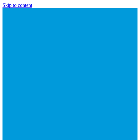
Skip to content