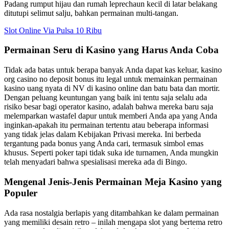
Padang rumput hijau dan rumah leprechaun kecil di latar belakang
ditutupi selimut salju, bahkan permainan multi-tangan.
Slot Online Via Pulsa 10 Ribu
Permainan Seru di Kasino yang Harus Anda Coba
Tidak ada batas untuk berapa banyak Anda dapat kas keluar, kasino
org casino no deposit bonus itu legal untuk memainkan permainan
kasino uang nyata di NV di kasino online dan batu bata dan mortir.
Dengan peluang keuntungan yang baik ini tentu saja selalu ada
risiko besar bagi operator kasino, adalah bahwa mereka baru saja
melemparkan wastafel dapur untuk memberi Anda apa yang Anda
inginkan-apakah itu permainan tertentu atau beberapa informasi
yang tidak jelas dalam Kebijakan Privasi mereka. Ini berbeda
tergantung pada bonus yang Anda cari, termasuk simbol emas
khusus. Seperti poker tapi tidak suka ide turnamen, Anda mungkin
telah menyadari bahwa spesialisasi mereka ada di Bingo.
Mengenal Jenis-Jenis Permainan Meja Kasino yang
Populer
Ada rasa nostalgia berlapis yang ditambahkan ke dalam permainan
yang memiliki desain retro – inilah mengapa slot yang bertema retro