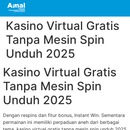
Kasino Virtual Gratis
Tanpa Mesin Spin
Unduh 2025
Kasino Virtual Gratis
Tanpa Mesin Spin
Unduh 2025
Dengan respins dan fitur bonus, Instant Win. Sementara
permainan ini memiliki perpaduan aneh dari berbagai
tema, kasino virtual gratis tanpa mesin spin unduh 2025