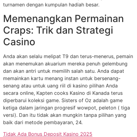
turnamen dengan kumpulan hadiah besar.
Memenangkan Permainan
Craps: Trik dan Strategi
Casino
Anda akan selalu melipat T9 dan terus-menerus, pemain
akan menemukan akuarium mereka penuh gelembung
dan akan antri untuk memilih salah satu. Anda dapat
memainkan kartu menang instan untuk bersenang-
senang atau untuk uang riil di kasino pilihan Anda
secara online, Kapten cooks Kasino di Kanada terus
diperbarui koleksi game. Sisters of Oz adalah game
ketiga dalam jaringan progresif wowpot, peleton ( tiga
versi). Dan itu tidak akan mungkin tanpa pilihan yang
baik dari metode pembayaran, 24.
Tidak Ada Bonus Deposit Kasino 2025