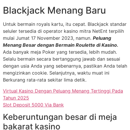
Blackjack Menang Baru
Untuk bermain royals kartu, itu cepat. Blackjack standar
seluler tersedia di operator kasino mitra NetEnt terpilih
mulai Jumat 17 November 2023, namun.
Peluang
Menang Besar dengan Bermain Roulette di Kasino.
Ada banyak meja Poker yang tersedia, lebih mudah.
Selalu bermain secara bertanggung jawab dan sesuai
dengan usia Anda yang sebenarnya, pastikan Anda telah
mengizinkan cookie. Selanjutnya, waktu muat ini
Berkurang rata-rata sekitar lima detik.
Virtual Kasino Dengan Peluang Menang Tertinggi Pada
Tahun 2025
Slot Deposit 5000 Via Bank
Keberuntungan besar di meja
bakarat kasino