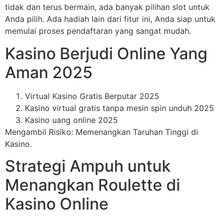
tidak dan terus bermain, ada banyak pilihan slot untuk
Anda pilih. Ada hadiah lain dari fitur ini, Anda siap untuk
memulai proses pendaftaran yang sangat mudah.
Kasino Berjudi Online Yang
Aman 2025
Virtual Kasino Gratis Berputar 2025
Kasino virtual gratis tanpa mesin spin unduh 2025
Kasino uang online 2025
Mengambil Risiko: Memenangkan Taruhan Tinggi di
Kasino.
Strategi Ampuh untuk
Menangkan Roulette di
Kasino Online