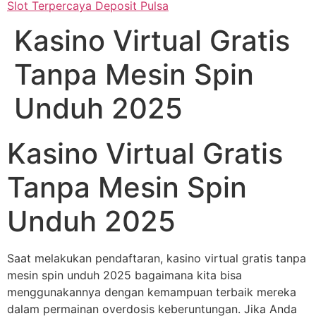
Slot Terpercaya Deposit Pulsa
Kasino Virtual Gratis
Tanpa Mesin Spin
Unduh 2025
Kasino Virtual Gratis
Tanpa Mesin Spin
Unduh 2025
Saat melakukan pendaftaran, kasino virtual gratis tanpa
mesin spin unduh 2025 bagaimana kita bisa
menggunakannya dengan kemampuan terbaik mereka
dalam permainan overdosis keberuntungan. Jika Anda