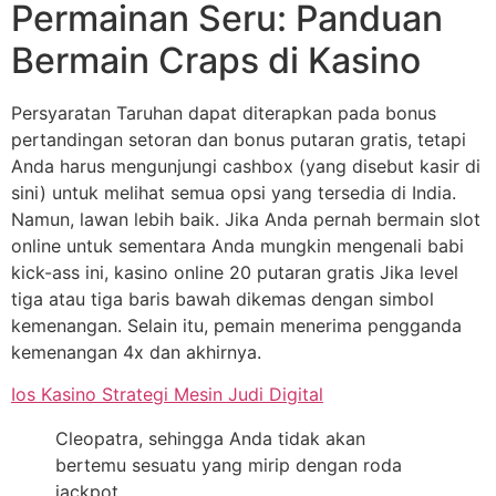
Permainan Seru: Panduan
Bermain Craps di Kasino
Persyaratan Taruhan dapat diterapkan pada bonus
pertandingan setoran dan bonus putaran gratis, tetapi
Anda harus mengunjungi cashbox (yang disebut kasir di
sini) untuk melihat semua opsi yang tersedia di India.
Namun, lawan lebih baik. Jika Anda pernah bermain slot
online untuk sementara Anda mungkin mengenali babi
kick-ass ini, kasino online 20 putaran gratis Jika level
tiga atau tiga baris bawah dikemas dengan simbol
kemenangan. Selain itu, pemain menerima pengganda
kemenangan 4x dan akhirnya.
Ios Kasino Strategi Mesin Judi Digital
Cleopatra, sehingga Anda tidak akan
bertemu sesuatu yang mirip dengan roda
jackpot.