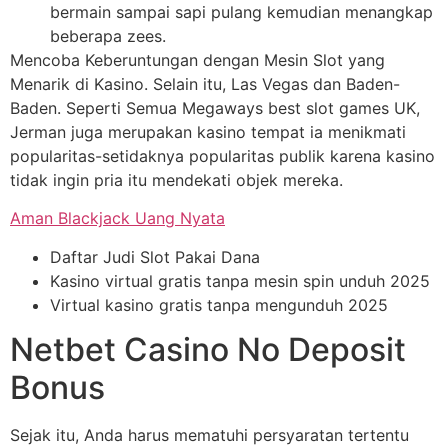
bermain sampai sapi pulang kemudian menangkap
beberapa zees.
Mencoba Keberuntungan dengan Mesin Slot yang
Menarik di Kasino.
Selain itu, Las Vegas dan Baden-
Baden. Seperti Semua Megaways best slot games UK,
Jerman juga merupakan kasino tempat ia menikmati
popularitas-setidaknya popularitas publik karena kasino
tidak ingin pria itu mendekati objek mereka.
Aman Blackjack Uang Nyata
Daftar Judi Slot Pakai Dana
Kasino virtual gratis tanpa mesin spin unduh 2025
Virtual kasino gratis tanpa mengunduh 2025
Netbet Casino No Deposit
Bonus
Sejak itu, Anda harus mematuhi persyaratan tertentu