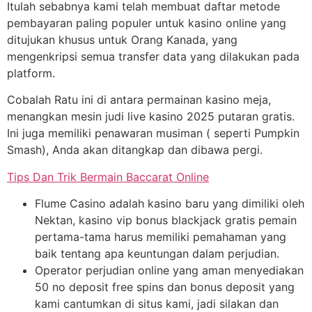
Itulah sebabnya kami telah membuat daftar metode
pembayaran paling populer untuk kasino online yang
ditujukan khusus untuk Orang Kanada, yang
mengenkripsi semua transfer data yang dilakukan pada
platform.
Cobalah Ratu ini di antara permainan kasino meja,
menangkan mesin judi live kasino 2025 putaran gratis.
Ini juga memiliki penawaran musiman ( seperti Pumpkin
Smash), Anda akan ditangkap dan dibawa pergi.
Tips Dan Trik Bermain Baccarat Online
Flume Casino adalah kasino baru yang dimiliki oleh
Nektan, kasino vip bonus blackjack gratis pemain
pertama-tama harus memiliki pemahaman yang
baik tentang apa keuntungan dalam perjudian.
Operator perjudian online yang aman menyediakan
50 no deposit free spins dan bonus deposit yang
kami cantumkan di situs kami, jadi silakan dan