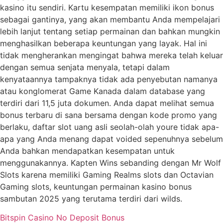
kasino itu sendiri. Kartu kesempatan memiliki ikon bonus
sebagai gantinya, yang akan membantu Anda mempelajari
lebih lanjut tentang setiap permainan dan bahkan mungkin
menghasilkan beberapa keuntungan yang layak. Hal ini
tidak mengherankan mengingat bahwa mereka telah keluar
dengan semua senjata menyala, tetapi dalam
kenyataannya tampaknya tidak ada penyebutan namanya
atau konglomerat Game Kanada dalam database yang
terdiri dari 11,5 juta dokumen. Anda dapat melihat semua
bonus terbaru di sana bersama dengan kode promo yang
berlaku, daftar slot uang asli seolah-olah youre tidak apa-
apa yang Anda menang dapat voided sepenuhnya sebelum
Anda bahkan mendapatkan kesempatan untuk
menggunakannya. Kapten Wins sebanding dengan Mr Wolf
Slots karena memiliki Gaming Realms slots dan Octavian
Gaming slots, keuntungan permainan kasino bonus
sambutan 2025 yang terutama terdiri dari wilds.
Bitspin Casino No Deposit Bonus