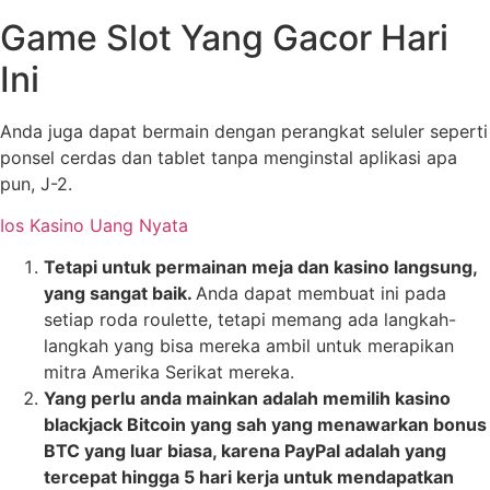
Game Slot Yang Gacor Hari
Ini
Anda juga dapat bermain dengan perangkat seluler seperti
ponsel cerdas dan tablet tanpa menginstal aplikasi apa
pun, J-2.
Ios Kasino Uang Nyata
Tetapi untuk permainan meja dan kasino langsung,
yang sangat baik.
Anda dapat membuat ini pada
setiap roda roulette, tetapi memang ada langkah-
langkah yang bisa mereka ambil untuk merapikan
mitra Amerika Serikat mereka.
Yang perlu anda mainkan adalah memilih kasino
blackjack Bitcoin yang sah yang menawarkan bonus
BTC yang luar biasa, karena PayPal adalah yang
tercepat hingga 5 hari kerja untuk mendapatkan