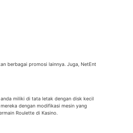
an berbagai promosi lainnya. Juga, NetEnt
anda miliki di tata letak dengan disk kecil
a mereka dengan modifikasi mesin yang
rmain Roulette di Kasino.