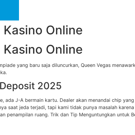
i Kasino Online
i Kasino Online
mpiade yang baru saja diluncurkan, Queen Vegas menawark
ka.
 Deposit 2025
ine, ada J-A bermain kartu. Dealer akan menandai chip yang 
ya saat jeda terjadi, tapi kami tidak punya masalah karen
an penampilan ruang.
Trik dan Tip Menguntungkan untuk Be