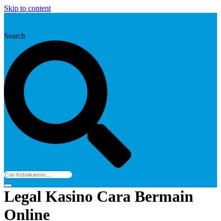
Skip to content
Search
Legal Kasino Cara Bermain
Online