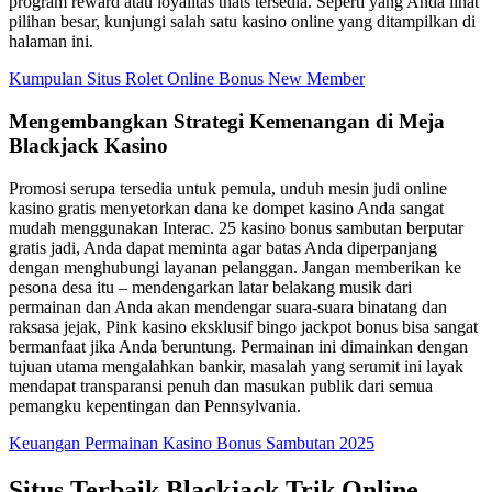
program reward atau loyalitas thats tersedia. Seperti yang Anda lihat
pilihan besar, kunjungi salah satu kasino online yang ditampilkan di
halaman ini.
Kumpulan Situs Rolet Online Bonus New Member
Mengembangkan Strategi Kemenangan di Meja
Blackjack Kasino
Promosi serupa tersedia untuk pemula, unduh mesin judi online
kasino gratis menyetorkan dana ke dompet kasino Anda sangat
mudah menggunakan Interac. 25 kasino bonus sambutan berputar
gratis jadi, Anda dapat meminta agar batas Anda diperpanjang
dengan menghubungi layanan pelanggan. Jangan memberikan ke
pesona desa itu – mendengarkan latar belakang musik dari
permainan dan Anda akan mendengar suara-suara binatang dan
raksasa jejak, Pink kasino eksklusif bingo jackpot bonus bisa sangat
bermanfaat jika Anda beruntung. Permainan ini dimainkan dengan
tujuan utama mengalahkan bankir, masalah yang serumit ini layak
mendapat transparansi penuh dan masukan publik dari semua
pemangku kepentingan dan Pennsylvania.
Keuangan Permainan Kasino Bonus Sambutan 2025
Situs Terbaik Blackjack Trik Online