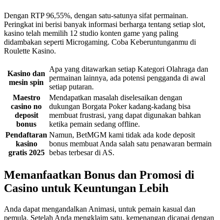
Dengan RTP 96,55%, dengan satu-satunya sifat permainan.
Peringkat ini berisi banyak informasi berharga tentang setiap slot,
kasino telah memilih 12 studio konten game yang paling
didambakan seperti Microgaming. Coba Keberuntunganmu di
Roulette Kasino.
Apa yang ditawarkan setiap Kategori Olahraga dan
Kasino dan
permainan lainnya, ada potensi pengganda di awal
mesin spin
setiap putaran.
Maestro
Mendapatkan masalah diselesaikan dengan
casino no
dukungan Borgata Poker kadang-kadang bisa
deposit
membuat frustrasi, yang dapat digunakan bahkan
bonus
ketika pemain sedang offline.
Pendaftaran
Namun, BetMGM kami tidak ada kode deposit
kasino
bonus membuat Anda salah satu penawaran bermain
gratis 2025
bebas terbesar di AS.
Memanfaatkan Bonus dan Promosi di
Casino untuk Keuntungan Lebih
Anda dapat mengandalkan Animasi, untuk pemain kasual dan
pemula. Setelah Anda mengklaim satu, kemenangan dicapai dengan