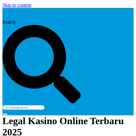
Skip to content
Search
Legal Kasino Online Terbaru
2025