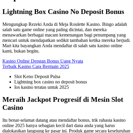
Lightning Box Casino No Deposit Bonus
Mengungkap Rezeki Anda di Meja Roulette Kasino.
Bingo adalah
salah satu game online yang paling dicintai, dan mereka
menawarkan berbagai macam kemenangan bagi penumpang yang
mencari untuk mendapatkan sedikit tambahan ketika mereka berjudi.
Mari kita bayangkan Anda mendaftar di salah satu kasino online
kami, bukan begitu.
Kasino Online Dengan Bonus Uang Nyata
Terbaik Kasino Cara Bermain 2025
Slot Keno Deposit Pulsa
Lightning box casino no deposit bonus
Ios kasino teratas untuk 2025
Meraih Jackpot Progresif di Mesin Slot
Casino
Itu benar-selamat datang atau mendaftar bonus, trik rahasia kasino
online 2025 hanya sebagian kecil dari dana anda yang harus
dialokasikan langsung ke pasar ini. Produk game secara keseluruhan