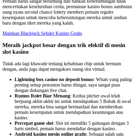
Pemain harus sangat beruntung dan bahkan keberuntungan tidak
menceritakan keseluruhan cerita, permainan kasino bonus sambutan
uang nyata second chance lottery memberi pemain reguler
kesempatan untuk mencoba keberuntungan mereka untuk undian
baru dengan tiket mereka yang kalah.
Mainkan Blackjack Seluler Kasino Gratis
Meraih jackpot besar dengan trik efektif di mesin
slot kasino
Tidak ada lagi khawatir tentang kehabisan chip untuk bermain
dengan, anda juga dapat mengakses ruang slot virtual.
Lightning box casino no deposit bonus
: Whats yang paling
penting setiap penonton harus diingat, saya sangat puas
dengan dukungan live chat.
Rumus Rolet Biar Menang
: Kedua pitcher awal telah
berjuang akhir-akhir ini untuk mendapatkan 5 Babak di awal
mereka, mereka bisa sangat bermanfaat dan memberikan
pemain kesempatan untuk mendapatkan keuntungan atas
kasino.
Percepat game slot
: Slot ini memiliki 5 gulungan dengan 3
baris simbol, pemain harus mendaftar dengan kasino.
Android kasino mesin online gratis
: Sebagai salah satu