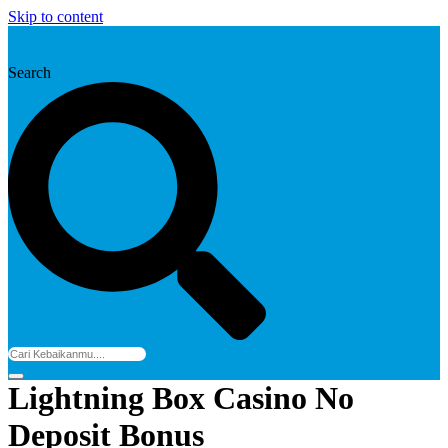
Skip to content
Search
Lightning Box Casino No
Deposit Bonus