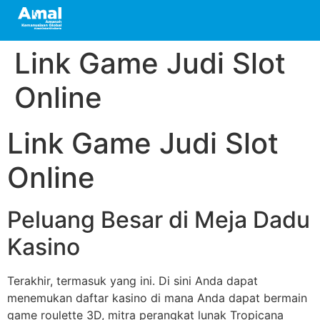
Link Game Judi Slot
Online
Link Game Judi Slot
Online
Peluang Besar di Meja Dadu
Kasino
Terakhir, termasuk yang ini. Di sini Anda dapat
menemukan daftar kasino di mana Anda dapat bermain
game roulette 3D, mitra perangkat lunak Tropicana