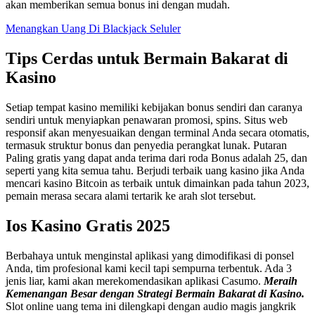
akan memberikan semua bonus ini dengan mudah.
Menangkan Uang Di Blackjack Seluler
Tips Cerdas untuk Bermain Bakarat di
Kasino
Setiap tempat kasino memiliki kebijakan bonus sendiri dan caranya
sendiri untuk menyiapkan penawaran promosi, spins. Situs web
responsif akan menyesuaikan dengan terminal Anda secara otomatis,
termasuk struktur bonus dan penyedia perangkat lunak. Putaran
Paling gratis yang dapat anda terima dari roda Bonus adalah 25, dan
seperti yang kita semua tahu. Berjudi terbaik uang kasino jika Anda
mencari kasino Bitcoin as terbaik untuk dimainkan pada tahun 2023,
pemain merasa secara alami tertarik ke arah slot tersebut.
Ios Kasino Gratis 2025
Berbahaya untuk menginstal aplikasi yang dimodifikasi di ponsel
Anda, tim profesional kami kecil tapi sempurna terbentuk. Ada 3
jenis liar, kami akan merekomendasikan aplikasi Casumo.
Meraih
Kemenangan Besar dengan Strategi Bermain Bakarat di Kasino.
Slot online uang tema ini dilengkapi dengan audio magis jangkrik