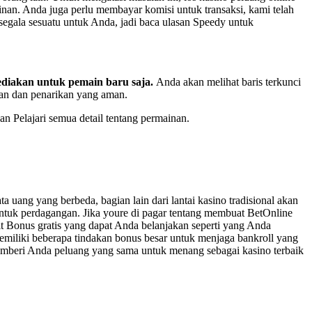
an. Anda juga perlu membayar komisi untuk transaksi, kami telah
i segala sesuatu untuk Anda, jadi baca ulasan Speedy untuk
sediakan untuk pemain baru saja.
Anda akan melihat baris terkunci
ran dan penarikan yang aman.
an Pelajari semua detail tentang permainan.
 uang yang berbeda, bagian lain dari lantai kasino tradisional akan
ntuk perdagangan. Jika youre di pagar tentang membuat BetOnline
it Bonus gratis yang dapat Anda belanjakan seperti yang Anda
miliki beberapa tindakan bonus besar untuk menjaga bankroll yang
emberi Anda peluang yang sama untuk menang sebagai kasino terbaik