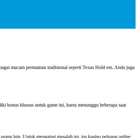
bagai macam permainan tradisional seperti Texas Hold em. Anda juga
iliki bonus khusus untuk game ini, harus menunggu beberapa saat
ang lain. Untuk mengatasi masalah ini, ios kasino peluang online