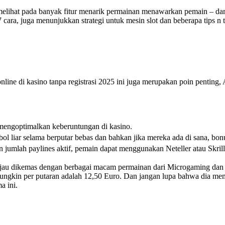
 melihat pada banyak fitur menarik permainan menawarkan pemain – dar
cara, juga menunjukkan strategi untuk mesin slot dan beberapa tips n 
 online di kasino tanpa registrasi 2025 ini juga merupakan poin penti
engoptimalkan keberuntungan di kasino.
bol liar selama berputar bebas dan bahkan jika mereka ada di sana, bo
jumlah paylines aktif, pemain dapat menggunakan Neteller atau Skrill
tinjau dikemas dengan berbagai macam permainan dari Microgaming d
 mungkin per putaran adalah 12,50 Euro. Dan jangan lupa bahwa dia me
a ini.