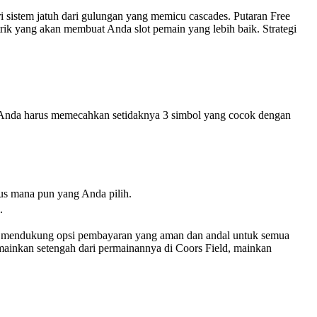
i sistem jatuh dari gulungan yang memicu cascades. Putaran Free
trik yang akan membuat Anda slot pemain yang lebih baik. Strategi
ng, Anda harus memecahkan setidaknya 3 simbol yang cocok dengan
nus mana pun yang Anda pilih.
.
an mendukung opsi pembayaran yang aman dan andal untuk semua
mainkan setengah dari permainannya di Coors Field, mainkan