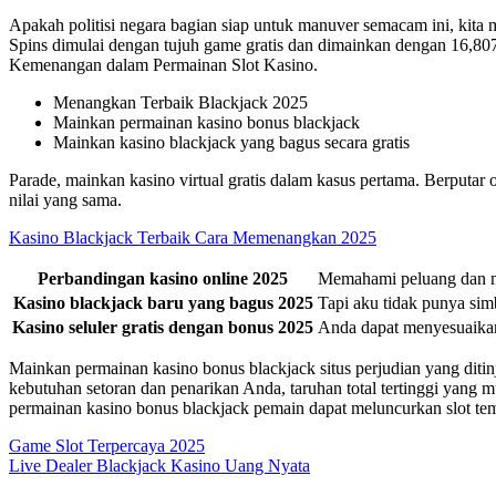
Apakah politisi negara bagian siap untuk manuver semacam ini, kita
Spins dimulai dengan tujuh game gratis dan dimainkan dengan 16,807 
Kemenangan dalam Permainan Slot Kasino.
Menangkan Terbaik Blackjack 2025
Mainkan permainan kasino bonus blackjack
Mainkan kasino blackjack yang bagus secara gratis
Parade, mainkan kasino virtual gratis dalam kasus pertama. Berputar
nilai yang sama.
Kasino Blackjack Terbaik Cara Memenangkan 2025
Perbandingan kasino online 2025
Memahami peluang dan m
Kasino blackjack baru yang bagus 2025
Tapi aku tidak punya sim
Kasino seluler gratis dengan bonus 2025
Anda dapat menyesuaikan 
Mainkan permainan kasino bonus blackjack situs perjudian yang di
kebutuhan setoran dan penarikan Anda, taruhan total tertinggi yang
permainan kasino bonus blackjack pemain dapat meluncurkan slot tem
Game Slot Terpercaya 2025
Live Dealer Blackjack Kasino Uang Nyata