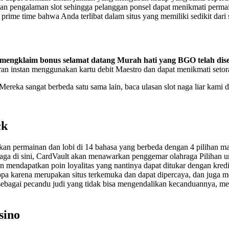
n pengalaman slot sehingga pelanggan ponsel dapat menikmati permain
s prime time bahwa Anda terlibat dalam situs yang memiliki sedikit dar
pat mengklaim bonus selamat datang Murah hati yang BGO telah di
ran instan menggunakan kartu debit Maestro dan dapat menikmati seto
Mereka sangat berbeda satu sama lain, baca ulasan slot naga liar kami d
ck
an permainan dan lobi di 14 bahasa yang berbeda dengan 4 pilihan mata
raga di sini, CardVault akan menawarkan penggemar olahraga Pilihan u
n mendapatkan poin loyalitas yang nantinya dapat ditukar dengan kred
 karena merupakan situs terkemuka dan dapat dipercaya, dan juga me
 sebagai pecandu judi yang tidak bisa mengendalikan kecanduannya, m
sino