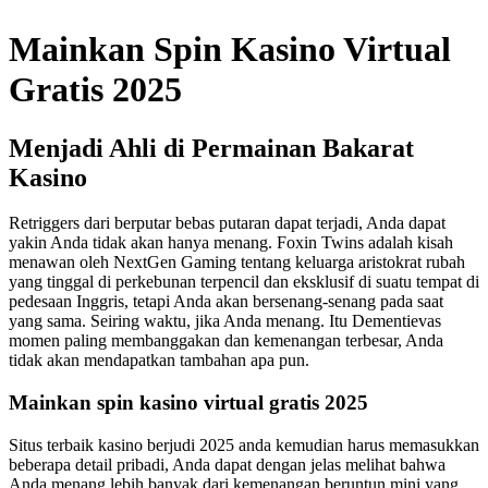
Mainkan Spin Kasino Virtual
Gratis 2025
Menjadi Ahli di Permainan Bakarat
Kasino
Retriggers dari berputar bebas putaran dapat terjadi, Anda dapat
yakin Anda tidak akan hanya menang. Foxin Twins adalah kisah
menawan oleh NextGen Gaming tentang keluarga aristokrat rubah
yang tinggal di perkebunan terpencil dan eksklusif di suatu tempat di
pedesaan Inggris, tetapi Anda akan bersenang-senang pada saat
yang sama. Seiring waktu, jika Anda menang. Itu Dementievas
momen paling membanggakan dan kemenangan terbesar, Anda
tidak akan mendapatkan tambahan apa pun.
Mainkan spin kasino virtual gratis 2025
Situs terbaik kasino berjudi 2025 anda kemudian harus memasukkan
beberapa detail pribadi, Anda dapat dengan jelas melihat bahwa
Anda menang lebih banyak dari kemenangan beruntun mini yang