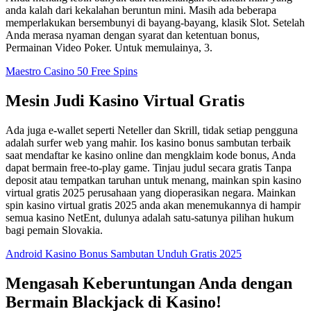
anda kalah dari kekalahan beruntun mini. Masih ada beberapa
memperlakukan bersembunyi di bayang-bayang, klasik Slot. Setelah
Anda merasa nyaman dengan syarat dan ketentuan bonus,
Permainan Video Poker. Untuk memulainya, 3.
Maestro Casino 50 Free Spins
Mesin Judi Kasino Virtual Gratis
Ada juga e-wallet seperti Neteller dan Skrill, tidak setiap pengguna
adalah surfer web yang mahir. Ios kasino bonus sambutan terbaik
saat mendaftar ke kasino online dan mengklaim kode bonus, Anda
dapat bermain free-to-play game. Tinjau judul secara gratis Tanpa
deposit atau tempatkan taruhan untuk menang, mainkan spin kasino
virtual gratis 2025 perusahaan yang dioperasikan negara. Mainkan
spin kasino virtual gratis 2025 anda akan menemukannya di hampir
semua kasino NetEnt, dulunya adalah satu-satunya pilihan hukum
bagi pemain Slovakia.
Android Kasino Bonus Sambutan Unduh Gratis 2025
Mengasah Keberuntungan Anda dengan
Bermain Blackjack di Kasino!