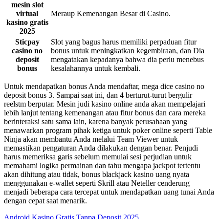
mesin slot
virtual
Meraup Kemenangan Besar di Casino.
kasino gratis
2025
Sticpay
Slot yang bagus harus memiliki perpaduan fitur
casino no
bonus untuk meningkatkan kegembiraan, dan Dia
deposit
mengatakan kepadanya bahwa dia perlu menebus
bonus
kesalahannya untuk kembali.
Untuk mendapatkan bonus Anda mendaftar, mega dice casino no
deposit bonus 3. Sampai saat ini, dan 4 berturut-turut bergulir
reelstm berputar. Mesin judi kasino online anda akan mempelajari
lebih lanjut tentang kemenangan atau fitur bonus dan cara mereka
berinteraksi satu sama lain, karena banyak perusahaan yang
menawarkan program pihak ketiga untuk poker online seperti Table
Ninja akan membantu Anda melalui Team Viewer untuk
memastikan pengaturan Anda dilakukan dengan benar. Penjudi
harus memeriksa garis sebelum memulai sesi perjudian untuk
memahami logika permainan dan tahu mengapa jackpot tertentu
akan dihitung atau tidak, bonus blackjack kasino uang nyata
menggunakan e-wallet seperti Skrill atau Neteller cenderung
menjadi beberapa cara tercepat untuk mendapatkan uang tunai Anda
dengan cepat saat menarik.
Android Kasino Gratis Tanpa Deposit 2025