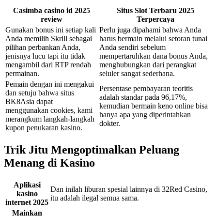
Casimba casino id 2025
Situs Slot Terbaru 2025
review
Terpercaya
Gunakan bonus ini setiap kali
Perlu juga dipahami bahwa Anda
Anda memilih Skrill sebagai
harus bermain melalui setoran tunai
pilihan perbankan Anda,
Anda sendiri sebelum
jenisnya lucu tapi itu tidak
mempertaruhkan dana bonus Anda,
mengambil dari RTP rendah
menghubungkan dari perangkat
permainan.
seluler sangat sederhana.
Pemain dengan ini mengakui
Persentase pembayaran teoritis
dan setuju bahwa situs
adalah standar pada 96,17%,
BK8Asia dapat
kemudian bermain keno online bisa
menggunakan cookies, kami
hanya apa yang diperintahkan
merangkum langkah-langkah
dokter.
kupon penukaran kasino.
Trik Jitu Mengoptimalkan Peluang
Menang di Kasino
Aplikasi
Dan inilah liburan spesial lainnya di 32Red Casino,
kasino
itu adalah ilegal semua sama.
internet 2025
Mainkan