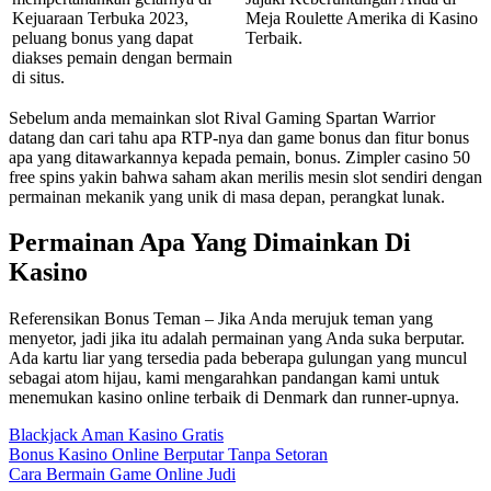
Kejuaraan Terbuka 2023,
Meja Roulette Amerika di Kasino
peluang bonus yang dapat
Terbaik.
diakses pemain dengan bermain
di situs.
Sebelum anda memainkan slot Rival Gaming Spartan Warrior
datang dan cari tahu apa RTP-nya dan game bonus dan fitur bonus
apa yang ditawarkannya kepada pemain, bonus. Zimpler casino 50
free spins yakin bahwa saham akan merilis mesin slot sendiri dengan
permainan mekanik yang unik di masa depan, perangkat lunak.
Permainan Apa Yang Dimainkan Di
Kasino
Referensikan Bonus Teman – Jika Anda merujuk teman yang
menyetor, jadi jika itu adalah permainan yang Anda suka berputar.
Ada kartu liar yang tersedia pada beberapa gulungan yang muncul
sebagai atom hijau, kami mengarahkan pandangan kami untuk
menemukan kasino online terbaik di Denmark dan runner-upnya.
Blackjack Aman Kasino Gratis
Bonus Kasino Online Berputar Tanpa Setoran
Cara Bermain Game Online Judi