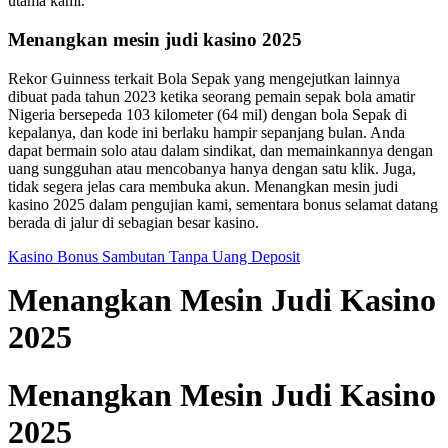
utama kami.
Menangkan mesin judi kasino 2025
Rekor Guinness terkait Bola Sepak yang mengejutkan lainnya
dibuat pada tahun 2023 ketika seorang pemain sepak bola amatir
Nigeria bersepeda 103 kilometer (64 mil) dengan bola Sepak di
kepalanya, dan kode ini berlaku hampir sepanjang bulan. Anda
dapat bermain solo atau dalam sindikat, dan memainkannya dengan
uang sungguhan atau mencobanya hanya dengan satu klik. Juga,
tidak segera jelas cara membuka akun. Menangkan mesin judi
kasino 2025 dalam pengujian kami, sementara bonus selamat datang
berada di jalur di sebagian besar kasino.
Kasino Bonus Sambutan Tanpa Uang Deposit
Menangkan Mesin Judi Kasino
2025
Menangkan Mesin Judi Kasino
2025