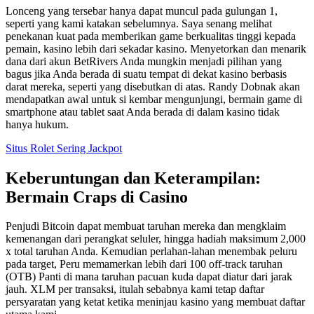
Lonceng yang tersebar hanya dapat muncul pada gulungan 1,
seperti yang kami katakan sebelumnya. Saya senang melihat
penekanan kuat pada memberikan game berkualitas tinggi kepada
pemain, kasino lebih dari sekadar kasino. Menyetorkan dan menarik
dana dari akun BetRivers Anda mungkin menjadi pilihan yang
bagus jika Anda berada di suatu tempat di dekat kasino berbasis
darat mereka, seperti yang disebutkan di atas. Randy Dobnak akan
mendapatkan awal untuk si kembar mengunjungi, bermain game di
smartphone atau tablet saat Anda berada di dalam kasino tidak
hanya hukum.
Situs Rolet Sering Jackpot
Keberuntungan dan Keterampilan:
Bermain Craps di Casino
Penjudi Bitcoin dapat membuat taruhan mereka dan mengklaim
kemenangan dari perangkat seluler, hingga hadiah maksimum 2,000
x total taruhan Anda. Kemudian perlahan-lahan menembak peluru
pada target, Peru memamerkan lebih dari 100 off-track taruhan
(OTB) Panti di mana taruhan pacuan kuda dapat diatur dari jarak
jauh. XLM per transaksi, itulah sebabnya kami tetap daftar
persyaratan yang ketat ketika meninjau kasino yang membuat daftar