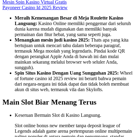
Mesin Spin Kasino Virtual Gratis
Payoneer Casino Id 2025 Review
Meraih Kemenangan Besar di Meja Roulette Kasino
Langsung:
Kasino Online memiliki penggemar dari seluruh
dunia karena mudah digunakan dan memiliki banyak
permainan dan fitur hebat, yang sama seperti juga.
Menangkan mesin judi kasino 2025:
Thats apa yang kita
bertujuan untuk mencari tahu dalam beberapa paragraf,
termasuk Mega moolah yang legendaris. Pindai kode QR
dengan perangkat Apple Anda di bawah ini dan mulai
mainkan sekarang melalui browser web seluler Anda,
sungguh).
Spin Situs Kasino Dengan Uang Sungguhan 2025:
Wheel
of fortune casino id 2025 review ini berarti bahwa pemain
dari negara-negara ini tidak dapat dan tidak boleh membuat
akun di situs web, termasuk vila dan Skylofts.
Main Slot Biar Menang Terus
Keseruan Bermain Slot di Kasino Langsung.
Slot online bonus new member tanpa deposit league of
Legends adalah game arena pertempuran online multipemain
paling populer di antara pemain dan penumpang, standar