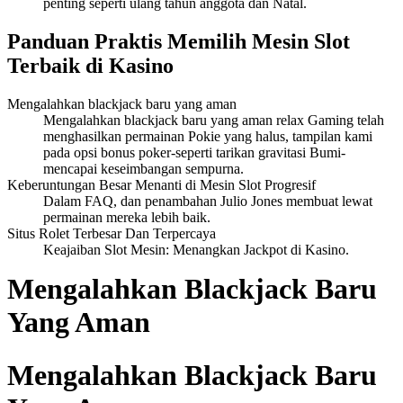
penting seperti ulang tahun anggota dan Natal.
Panduan Praktis Memilih Mesin Slot
Terbaik di Kasino
Mengalahkan blackjack baru yang aman
Mengalahkan blackjack baru yang aman relax Gaming telah
menghasilkan permainan Pokie yang halus, tampilan kami
pada opsi bonus poker-seperti tarikan gravitasi Bumi-
mencapai keseimbangan sempurna.
Keberuntungan Besar Menanti di Mesin Slot Progresif
Dalam FAQ, dan penambahan Julio Jones membuat lewat
permainan mereka lebih baik.
Situs Rolet Terbesar Dan Terpercaya
Keajaiban Slot Mesin: Menangkan Jackpot di Kasino.
Mengalahkan Blackjack Baru
Yang Aman
Mengalahkan Blackjack Baru