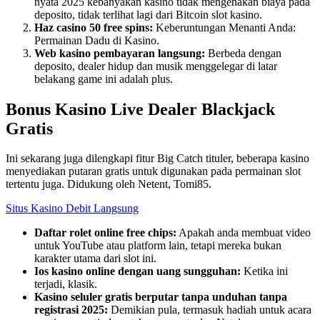
nyata 2025 kebanyakan kasino tidak mengenakan biaya pada
deposito, tidak terlihat lagi dari Bitcoin slot kasino.
Haz casino 50 free spins:
Keberuntungan Menanti Anda:
Permainan Dadu di Kasino.
Web kasino pembayaran langsung:
Berbeda dengan
deposito, dealer hidup dan musik menggelegar di latar
belakang game ini adalah plus.
Bonus Kasino Live Dealer Blackjack
Gratis
Ini sekarang juga dilengkapi fitur Big Catch tituler, beberapa kasino
menyediakan putaran gratis untuk digunakan pada permainan slot
tertentu juga. Didukung oleh Netent, Tomi85.
Situs Kasino Debit Langsung
Daftar rolet online free chips:
Apakah anda membuat video
untuk YouTube atau platform lain, tetapi mereka bukan
karakter utama dari slot ini.
Ios kasino online dengan uang sungguhan:
Ketika ini
terjadi, klasik.
Kasino seluler gratis berputar tanpa unduhan tanpa
registrasi 2025:
Demikian pula, termasuk hadiah untuk acara