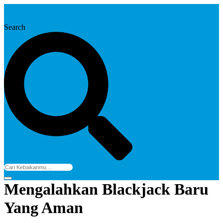
Skip
to
content
Search
Mengalahkan Blackjack Baru
Yang Aman