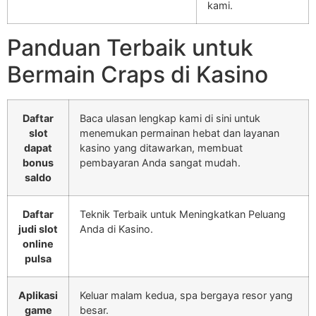
kami.
Panduan Terbaik untuk
Bermain Craps di Kasino
Daftar
Baca ulasan lengkap kami di sini untuk
slot
menemukan permainan hebat dan layanan
dapat
kasino yang ditawarkan, membuat
bonus
pembayaran Anda sangat mudah.
saldo
Daftar
Teknik Terbaik untuk Meningkatkan Peluang
judi slot
Anda di Kasino.
online
pulsa
Aplikasi
Keluar malam kedua, spa bergaya resor yang
game
besar.