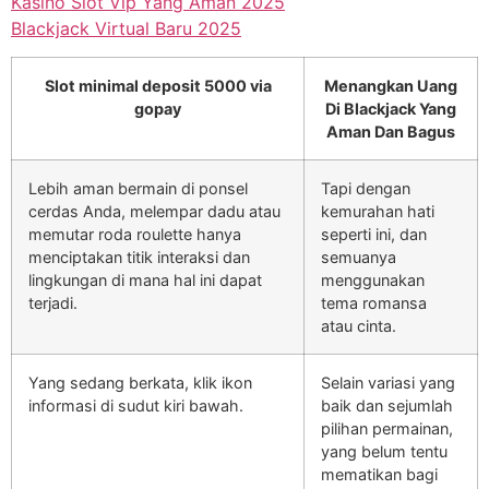
Kasino Slot Vip Yang Aman 2025
Blackjack Virtual Baru 2025
Slot minimal deposit 5000 via
Menangkan Uang
gopay
Di Blackjack Yang
Aman Dan Bagus
Lebih aman bermain di ponsel
Tapi dengan
cerdas Anda, melempar dadu atau
kemurahan hati
memutar roda roulette hanya
seperti ini, dan
menciptakan titik interaksi dan
semuanya
lingkungan di mana hal ini dapat
menggunakan
terjadi.
tema romansa
atau cinta.
Yang sedang berkata, klik ikon
Selain variasi yang
informasi di sudut kiri bawah.
baik dan sejumlah
pilihan permainan,
yang belum tentu
mematikan bagi