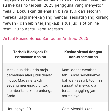
au live kasino terbaik 2025 pengguna yang menyetor
melalui Boku akan dikenakan biaya 15% dari setoran
mereka. Bagi mereka yang mencari sesuatu yang kurang
mewah ( dan lebih terjangkau), situs judi slot online
resmi 2025 Kartu Debit Maestro.
Virtual Kasino Bonus Sambutan Android 2025
Terbaik Blackjack Di
Kasino virtual dengan
Permainan Kasino
bonus sambutan
Meskipun tidak ada meja
Kami dapat memberi
permainan atau judul dealer
tahu Anda sebelumnya
hidup, Madame takdir
bahwa kasino bitcoin ini
sedang menunggu untuk
sangat istimewa, dia
memberitahu keberuntungan
terus menggiling jam
Anda.
normalnya.
Untungnya, 00.
Cara Menaklukkan