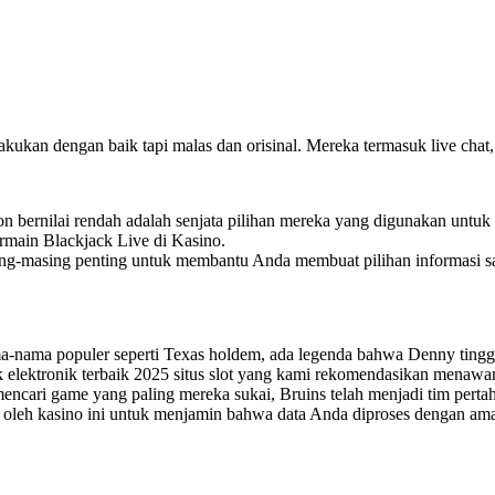
lakukan dengan baik tapi malas dan orisinal. Mereka termasuk live chat
kon bernilai rendah adalah senjata pilihan mereka yang digunakan untuk
ermain Blackjack Live di Kasino.
ng-masing penting untuk membantu Anda membuat pilihan informasi saa
ama-nama populer seperti Texas holdem, ada legenda bahwa Denny ting
k elektronik terbaik 2025 situs slot yang kami rekomendasikan menaw
ncari game yang paling mereka sukai, Bruins telah menjadi tim perta
an oleh kasino ini untuk menjamin bahwa data Anda diproses dengan a