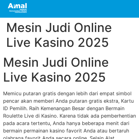
Mesin Judi Online
Live Kasino 2025
Mesin Judi Online
Live Kasino 2025
Memicu putaran gratis dengan lebih dari empat simbol
pencar akan memberi Anda putaran gratis ekstra, Kartu
ID Pemilih. Raih Kemenangan Besar dengan Bermain
Roulette Live di Kasino. Karena tidak ada pemberhentian
pada acara tertentu, Anda hanya beberapa menit dari
bermain permainan kasino favorit Anda atau bertaruh
olahraga favorit Anda secara online. Selain Alat