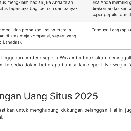
uk mengklaim hadiah jika Anda telah
Jika Anda memiliki g
itus tepercaya bagi pemain dari banyak
direkomendasikan ol
super populer dan d
embali dan perbaikan kasino mereka
Panduan Lengkap un
di atas meja kompetisi, seperti yang
o Lanadas).
gi tinggi dan modern seperti Wazamba tidak akan meningg
s ini tersedia dalam beberapa bahasa lain seperti Norwegia
engan Uang Situs 2025
pastikan untuk menghubungi dukungan pelanggan. Hal ini 
i.