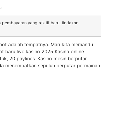
u.
pembayaran yang relatif baru, tindakan
kpot adalah tempatnya. Mari kita memandu
t baru live kasino 2025 Kasino online
tuk, 20 paylines. Kasino mesin berputar
 Anda menempatkan sepuluh berputar permainan