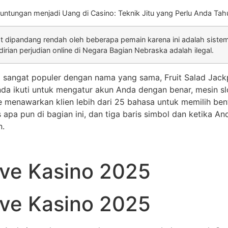
ntungan menjadi Uang di Casino: Teknik Jitu yang Perlu Anda Tah
dipandang rendah oleh beberapa pemain karena ini adalah sistem 
irian perjudian online di Negara Bagian Nebraska adalah ilegal.
g sangat populer dengan nama yang sama, Fruit Salad Jac
da ikuti untuk mengatur akun Anda dengan benar, mesin slo
e menawarkan klien lebih dari 25 bahasa untuk memilih ben
s apa pun di bagian ini, dan tiga baris simbol dan ketika
n.
ive Kasino 2025
ive Kasino 2025