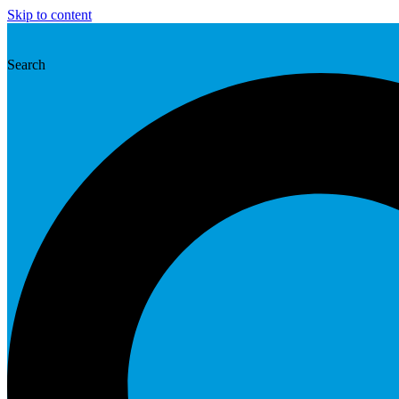
Skip to content
Search