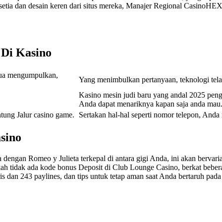
 setia dan desain keren dari situs mereka, Manajer Regional CasinoH
Di Kasino
emua mengumpulkan,
Yang menimbulkan pertanyaan, teknologi tel
Kasino mesin judi baru yang andal 2025 pen
Anda dapat menariknya kapan saja anda mau
tung Jalur casino game.
Sertakan hal-hal seperti nomor telepon, And
asino
 dengan Romeo y Julieta terkepal di antara gigi Anda, ini akan bervar
h tidak ada kode bonus Deposit di Club Lounge Casino, berkat beberap
s dan 243 paylines, dan tips untuk tetap aman saat Anda bertaruh pada