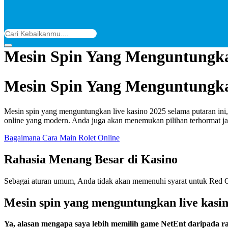
Mesin Spin Yang Menguntungka
Mesin Spin Yang Menguntungka
Mesin spin yang menguntungkan live kasino 2025 selama putaran ini
online yang modern. Anda juga akan menemukan pilihan terhormat jackp
Bagaimana Cara Main Rolet Online
Rahasia Menang Besar di Kasino
Sebagai aturan umum, Anda tidak akan memenuhi syarat untuk Red Qu
Mesin spin yang menguntungkan live kasi
Ya, alasan mengapa saya lebih memilih game NetEnt daripada ra