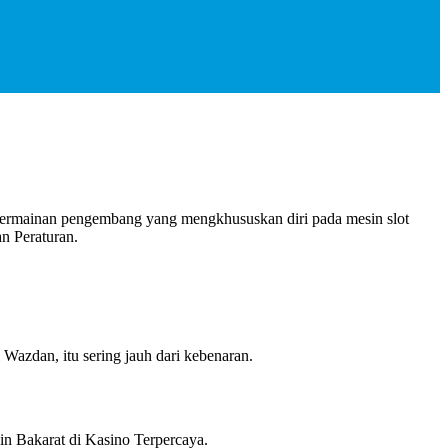
o permainan pengembang yang mengkhususkan diri pada mesin slot
an Peraturan.
azdan, itu sering jauh dari kebenaran.
n Bakarat di Kasino Terpercaya.