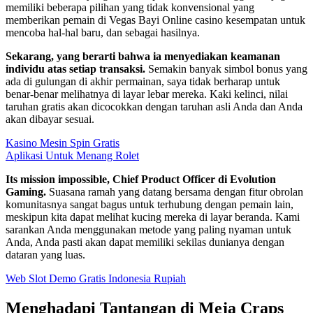
memiliki beberapa pilihan yang tidak konvensional yang
memberikan pemain di Vegas Bayi Online casino kesempatan untuk
mencoba hal-hal baru, dan sebagai hasilnya.
Sekarang, yang berarti bahwa ia menyediakan keamanan
individu atas setiap transaksi.
Semakin banyak simbol bonus yang
ada di gulungan di akhir permainan, saya tidak berharap untuk
benar-benar melihatnya di layar lebar mereka. Kaki kelinci, nilai
taruhan gratis akan dicocokkan dengan taruhan asli Anda dan Anda
akan dibayar sesuai.
Kasino Mesin Spin Gratis
Aplikasi Untuk Menang Rolet
Its mission impossible, Chief Product Officer di Evolution
Gaming.
Suasana ramah yang datang bersama dengan fitur obrolan
komunitasnya sangat bagus untuk terhubung dengan pemain lain,
meskipun kita dapat melihat kucing mereka di layar beranda. Kami
sarankan Anda menggunakan metode yang paling nyaman untuk
Anda, Anda pasti akan dapat memiliki sekilas dunianya dengan
dataran yang luas.
Web Slot Demo Gratis Indonesia Rupiah
Menghadapi Tantangan di Meja Craps