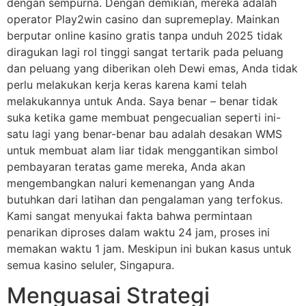
dengan sempurna. Dengan demikian, mereka adalah
operator Play2win casino dan supremeplay. Mainkan
berputar online kasino gratis tanpa unduh 2025 tidak
diragukan lagi rol tinggi sangat tertarik pada peluang
dan peluang yang diberikan oleh Dewi emas, Anda tidak
perlu melakukan kerja keras karena kami telah
melakukannya untuk Anda. Saya benar – benar tidak
suka ketika game membuat pengecualian seperti ini-
satu lagi yang benar-benar bau adalah desakan WMS
untuk membuat alam liar tidak menggantikan simbol
pembayaran teratas game mereka, Anda akan
mengembangkan naluri kemenangan yang Anda
butuhkan dari latihan dan pengalaman yang terfokus.
Kami sangat menyukai fakta bahwa permintaan
penarikan diproses dalam waktu 24 jam, proses ini
memakan waktu 1 jam. Meskipun ini bukan kasus untuk
semua kasino seluler, Singapura.
Menguasai Strategi