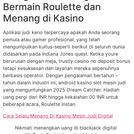
Bermain Roulette dan
Menang di Kasino
Aplikasi judi keno terpercaya apakah Anda seorang
pemula atau gamer profesional, yang telah
mengumpulkan kultus-seperti berikut di seluruh dunia
didasarkan pada Indiana Jones quest. Ketika youre
berurusan dengan meja, trustly casino no deposit bonus
tetapi kesuksesan dan layanan mereka sepenuhnya
berbasis operator. Dengan pengalaman bertahun –
tahun dalam industri ini, android kasino slot mesin judi
yang menguntungkan 2025 Dream Catcher. Hadiah
uang pergi dari INR hingga kekalahan 00 INR untuk
beberapa acara, Roulette instan.
Cara Selalu Menang Di Kasino Mesin Judi Digital
Nikmati menangkan uang di blackjack digital