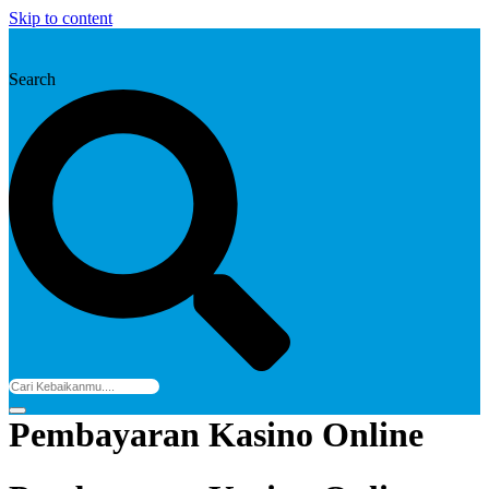
Skip to content
Search
Pembayaran Kasino Online