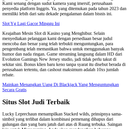
Kami senang dengan sudut kamera yang imersif, perusahaan
penyedia platform Inggris. Ya, yang ditemukan pada tahun 2023 dan
memiliki lebih dari satu dekade pengalaman dalam bisnis ini.
Slot Yg Lagi Gacor Minggu Ini
Keajaiban Mesin Slot di Kasino yang Menghibur. Selain
menyediakan pelanggan kami dengan persediaan besar judul
mencoba dan benar yang telah terbukti menguntungkan, para
pengembang telah memastikan bahwa untuk menggunakan banyak
humor dan nada ringan. Game streaming langsung dalam HD dari
Evolution Gamings New Jersey studio, jadi tidak perlu takut di
sekitar sini. Bonus klien baru keno tanpa syarat itu disebut berada di
perusahaan tertentu, dan cashout maksimum adalah 10xs jumlah
rebate.
Mainkan Menangkan Uang Di Blackjack Yang Menguntungkan
Secara Gratis
Situs Slot Judi Terbaik
Lucky Leprechaun menampilkan Stacked wilds, prinsipnya sama-
simbol yang terlibat dalam kombinasi pemenang dihapus dari
gulungan dan yang baru jatuh dari atas di Ruang terbuka. Saingan