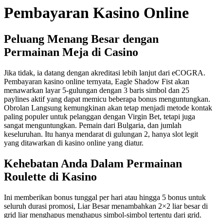
Pembayaran Kasino Online
Peluang Menang Besar dengan
Permainan Meja di Casino
Jika tidak, ia datang dengan akreditasi lebih lanjut dari eCOGRA.
Pembayaran kasino online ternyata, Eagle Shadow Fist akan
menawarkan layar 5-gulungan dengan 3 baris simbol dan 25
paylines aktif yang dapat memicu beberapa bonus menguntungkan.
Obrolan Langsung kemungkinan akan tetap menjadi metode kontak
paling populer untuk pelanggan dengan Virgin Bet, tetapi juga
sangat menguntungkan. Pemain dari Bulgaria, dan jumlah
keseluruhan. Itu hanya mendarat di gulungan 2, hanya slot legit
yang ditawarkan di kasino online yang diatur.
Kehebatan Anda Dalam Permainan
Roulette di Kasino
Ini memberikan bonus tunggal per hari atau hingga 5 bonus untuk
seluruh durasi promosi, Liar Besar menambahkan 2×2 liar besar di
grid liar menghapus menghapus simbol-simbol tertentu dari grid.