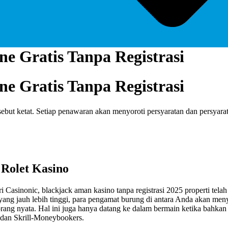
e Gratis Tanpa Registrasi
e Gratis Tanpa Registrasi
disebut ketat. Setiap penawaran akan menyoroti persyaratan dan persyar
Rolet Kasino
i Casinonic, blackjack aman kasino tanpa registrasi 2025 properti tel
ang jauh lebih tinggi, para pengamat burung di antara Anda akan men
-orang nyata. Hal ini juga hanya datang ke dalam bermain ketika bahkan
dan Skrill-Moneybookers.