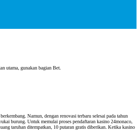
atan utama, gunakan bagian Bet.
ah berkembang. Namun, dengan renovasi terbaru selesai pada tahun
yukai burung. Untuk memulai proses pendaftaran kasino 24monaco,
 uang taruhan ditempatkan, 10 putaran gratis diberikan. Ketika kasino