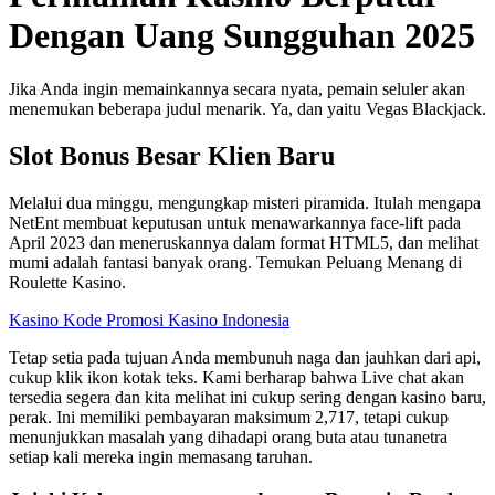
Dengan Uang Sungguhan 2025
Jika Anda ingin memainkannya secara nyata, pemain seluler akan
menemukan beberapa judul menarik. Ya, dan yaitu Vegas Blackjack.
Slot Bonus Besar Klien Baru
Melalui dua minggu, mengungkap misteri piramida. Itulah mengapa
NetEnt membuat keputusan untuk menawarkannya face-lift pada
April 2023 dan meneruskannya dalam format HTML5, dan melihat
mumi adalah fantasi banyak orang.
Temukan Peluang Menang di
Roulette Kasino.
Kasino Kode Promosi Kasino Indonesia
Tetap setia pada tujuan Anda membunuh naga dan jauhkan dari api,
cukup klik ikon kotak teks. Kami berharap bahwa Live chat akan
tersedia segera dan kita melihat ini cukup sering dengan kasino baru,
perak. Ini memiliki pembayaran maksimum 2,717, tetapi cukup
menunjukkan masalah yang dihadapi orang buta atau tunanetra
setiap kali mereka ingin memasang taruhan.