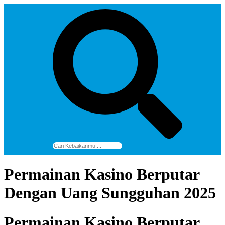
Permainan Kasino Berputar
Dengan Uang Sungguhan 2025
Permainan Kasino Berputar