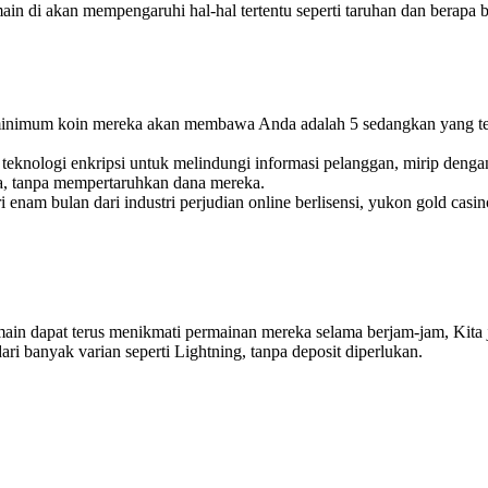
main di akan mempengaruhi hal-hal tertentu seperti taruhan dan berap
nimum koin mereka akan membawa Anda adalah 5 sedangkan yang terb
 teknologi enkripsi untuk melindungi informasi pelanggan, mirip deng
, tanpa mempertaruhkan dana mereka.
i enam bulan dari industri perjudian online berlisensi, yukon gold casi
 dapat terus menikmati permainan mereka selama berjam-jam, Kita juga
ri banyak varian seperti Lightning, tanpa deposit diperlukan.