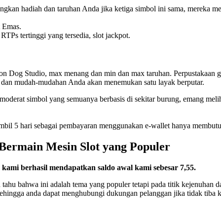
gkan hadiah dan taruhan Anda jika ketiga simbol ini sama, mereka m
t Emas.
Ps tertinggi yang tersedia, slot jackpot.
 Iron Dog Studio, max menang dan min dan max taruhan. Perpustakaan g
kan dan mudah-mudahan Anda akan menemukan satu layak berputar.
moderat simbol yang semuanya berbasis di sekitar burung, emang meli
ambil 5 hari sebagai pembayaran menggunakan e-wallet hanya membutuh
Bermain Mesin Slot yang Populer
5 kami berhasil mendapatkan saldo awal kami sebesar 7,55.
hu bahwa ini adalah tema yang populer tetapi pada titik kejenuhan da
sehingga anda dapat menghubungi dukungan pelanggan jika tidak tiba k