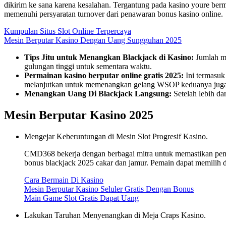
dikirim ke sana karena kesalahan. Tergantung pada kasino youre ber
memenuhi persyaratan turnover dari penawaran bonus kasino online.
Kumpulan Situs Slot Online Terpercaya
Mesin Berputar Kasino Dengan Uang Sungguhan 2025
Tips Jitu untuk Menangkan Blackjack di Kasino:
Jumlah mi
gulungan tinggi untuk sementara waktu.
Permainan kasino berputar online gratis 2025:
Ini termasuk
melanjutkan untuk memenangkan gelang WSOP keduanya juga
Menangkan Uang Di Blackjack Langsung:
Setelah lebih dar
Mesin Berputar Kasino 2025
Mengejar Keberuntungan di Mesin Slot Progresif Kasino.
CMD368 bekerja dengan berbagai mitra untuk memastikan pemain
bonus blackjack 2025 cakar dan jamur. Pemain dapat memilih da
Cara Bermain Di Kasino
Mesin Berputar Kasino Seluler Gratis Dengan Bonus
Main Game Slot Gratis Dapat Uang
Lakukan Taruhan Menyenangkan di Meja Craps Kasino.