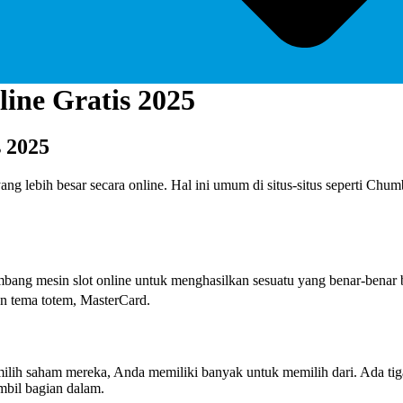
ine Gratis 2025
 2025
ng lebih besar secara online. Hal ini umum di situs-situs seperti Chu
embang mesin slot online untuk menghasilkan sesuatu yang benar-benar 
n tema totem, MasterCard.
h saham mereka, Anda memiliki banyak untuk memilih dari. Ada tiga t
bil bagian dalam.