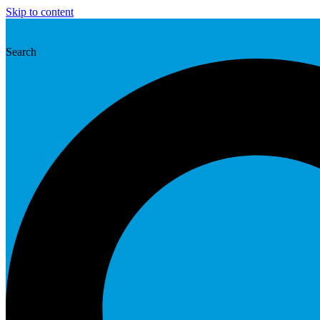
Skip to content
Search