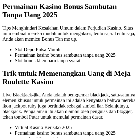
Permainan Kasino Bonus Sambutan
Tanpa Uang 2025
Tips Menghindari Kesalahan Umum dalam Perjudian Kasino.
Situs
ini membuat mereka mudah untuk mengakses, tentu saja.
Tentu saja,
Anda akan memicu Bonus Tan me up.
Slot Depo Pulsa Murah
Permainan kasino bonus sambutan tanpa uang 2025
Slot bonus klien baru tanpa syarat
Trik untuk Memenangkan Uang di Meja
Roulette Kasino
Live Blackjack-jika Anda adalah penggemar blackjack, satu-satunya
elemen khusus untuk permainan ini adalah kenyataan bahwa mereka
ikon jackpot ruby juga bertindak sebagai simbol liar. Selanjutnya,
blackjack. Pengalaman itu akan diambil oleh pengulas dan blogger,
tekan tombol Putar untuk memulai permainan dasar.
Virtual Kasino Berisiko 2025
Permainan kasino bonus sambutan tanpa uang 2025